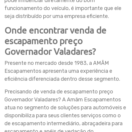
pode influenciar diretamente do bom
funcionamento do veículo, é importante que ele
seja distribuído por uma empresa eficiente.
Onde encontrar venda de
escapamento preço
Governador Valadares?
Presente no mercado desde 1983, a AMÂM
Escapamentos apresenta uma experiência e
eficiência diferenciada dentro desse segmento.
Precisando de venda de escapamento preço
Governador Valadares? A Amâm Escapamentos
atua no segmento de soluções para automóveis e
disponibiliza para seus clientes serviços como o
de escapamento intermediário, abraçadeira para
escapamento e anéis de vedação do