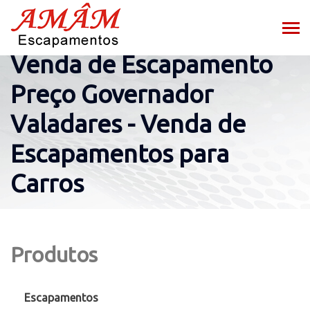
Venda de Escapamento
Preço Governador
Valadares - Venda de
Escapamentos para
Carros
Produtos
Escapamentos