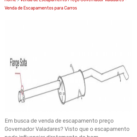
Venda de Escapamentos para Carros
Em busca de venda de escapamento preço
Governador Valadares? Visto que o escapamento