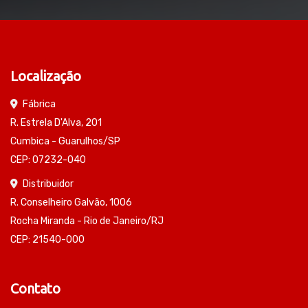
Localização
Fábrica
R. Estrela D'Alva, 201
Cumbica - Guarulhos/SP
CEP: 07232-040
Distribuidor
R. Conselheiro Galvão, 1006
Rocha Miranda - Rio de Janeiro/RJ
CEP: 21540-000
Contato