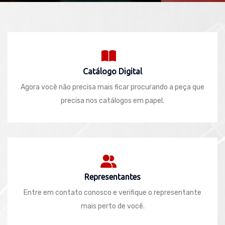
Catálogo Digital
Agora você não precisa mais ficar procurando a peça que
precisa nos catálogos em papel.
Representantes
Entre em contato conosco e verifique o representante
mais perto de você.