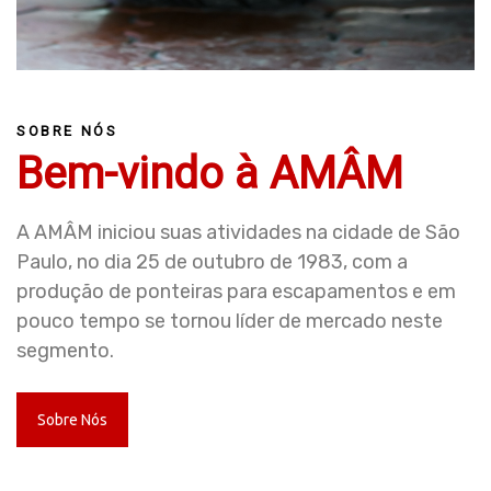
SOBRE NÓS
Bem-vindo à AMÂM
A AMÂM iniciou suas atividades na cidade de São
Paulo, no dia 25 de outubro de 1983, com a
produção de ponteiras para escapamentos e em
pouco tempo se tornou líder de mercado neste
segmento.
Sobre Nós