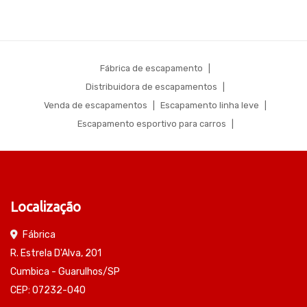
Fábrica de escapamento
|
Distribuidora de escapamentos
|
Venda de escapamentos
|
Escapamento linha leve
|
Escapamento esportivo para carros
|
Localização
Fábrica
R. Estrela D'Alva, 201
Cumbica - Guarulhos/SP
CEP: 07232-040