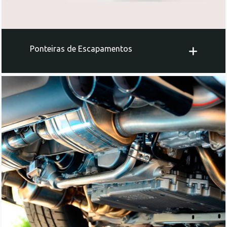
Ponteiras de Escapamentos