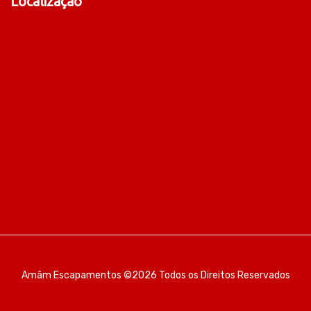
Localização
Amâm Escapamentos ©2026 Todos os Direitos Reservados