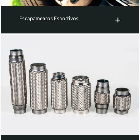
Escapamentos Esportivos