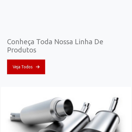
Conheça Toda Nossa Linha De
Produtos
Veja Todos