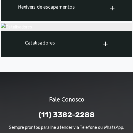
flexíveis de escapamentos
Catalisadores
Fale Conosco
(11) 3382-2288
Sempre prontos para lhe atender via Telefone ou WhatsApp.