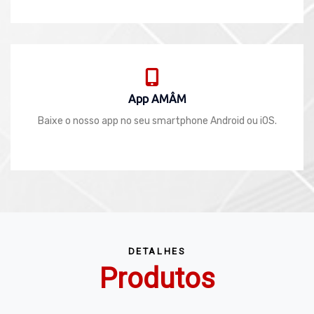
App AMÂM
Baixe o nosso app no seu smartphone Android ou iOS.
DETALHES
Produtos