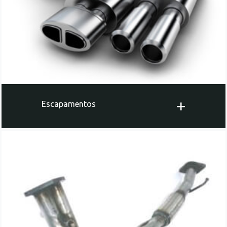
Escapamentos