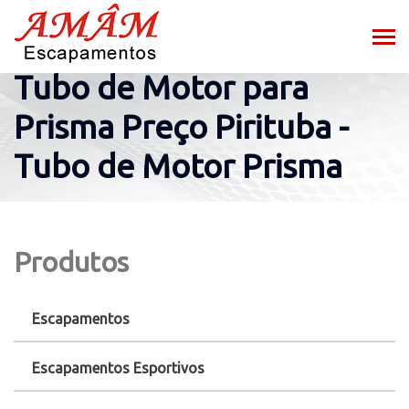
Tubo de Motor para
Prisma Preço Pirituba -
Tubo de Motor Prisma
Produtos
Escapamentos
Escapamentos Esportivos