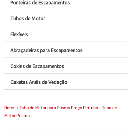
Ponteiras de Escapamentos
Tubos de Motor
Flexíveis
Abraçadeiras para Escapamentos
Coxins de Escapamentos
Gaxetas Anéis de Vedação
Home
>
Tubo de Motor para Prisma Preço Pirituba - Tubo de
Motor Prisma