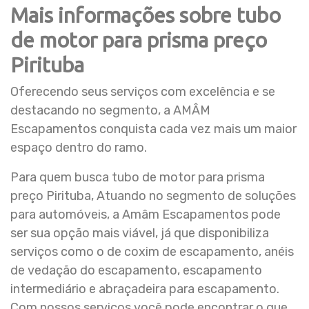
Mais informações sobre tubo
de motor para prisma preço
Pirituba
Oferecendo seus serviços com excelência e se
destacando no segmento, a AMÂM
Escapamentos conquista cada vez mais um maior
espaço dentro do ramo.
Para quem busca tubo de motor para prisma
preço Pirituba, Atuando no segmento de soluções
para automóveis, a Amâm Escapamentos pode
ser sua opção mais viável, já que disponibiliza
serviços como o de coxim de escapamento, anéis
de vedação do escapamento, escapamento
intermediário e abraçadeira para escapamento.
Com nossos serviços você pode encontrar o que