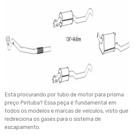
Está procurando por tubo de motor para prisma
preço Pirituba? Essa peça é fundamental em
todos os modelos e marcas de veículos, visto que
redireciona os gases para o sistema de
escapamento.