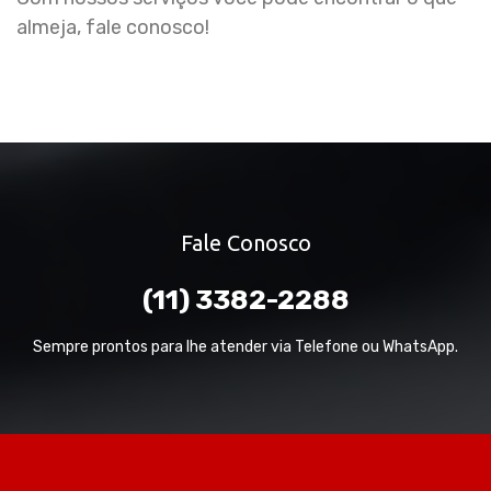
almeja, fale conosco!
Fale Conosco
(11) 3382-2288
Sempre prontos para lhe atender via Telefone ou WhatsApp.