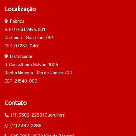
Localização
Fábrica
R. Estrela D'Alva, 201
Cumbica - Guarulhos/SP
CEP: 07232-040
Distribuidor
R. Conselheiro Galvão, 1006
Rocha Miranda - Rio de Janeiro/RJ
CEP: 21540-000
Contato
(11) 3382-2288 (Guarulhos)
(11) 3382-2288