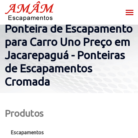
Ponteira de Escapamento
para Carro Uno Preço em
Jacarepaguá - Ponteiras
de Escapamentos
Cromada
Produtos
Escapamentos