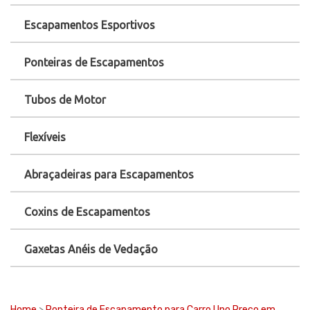
Escapamentos Esportivos
Ponteiras de Escapamentos
Tubos de Motor
Flexíveis
Abraçadeiras para Escapamentos
Coxins de Escapamentos
Gaxetas Anéis de Vedação
Home
>
Ponteira de Escapamento para Carro Uno Preço em