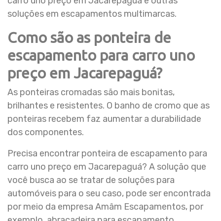
carro uno preço em Jacarepaguá e outras
soluções em escapamentos multimarcas.
Como são as ponteira de
escapamento para carro uno
preço em Jacarepaguá?
As ponteiras cromadas são mais bonitas,
brilhantes e resistentes. O banho de cromo que as
ponteiras recebem faz aumentar a durabilidade
dos componentes.
Precisa encontrar ponteira de escapamento para
carro uno preço em Jacarepaguá? A solução que
você busca ao se tratar de soluções para
automóveis para o seu caso, pode ser encontrada
por meio da empresa Amâm Escapamentos, por
exemplo, abraçadeira para escapamento.