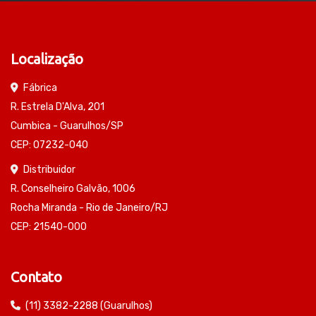
Localização
Fábrica
R. Estrela D'Alva, 201
Cumbica - Guarulhos/SP
CEP: 07232-040
Distribuidor
R. Conselheiro Galvão, 1006
Rocha Miranda - Rio de Janeiro/RJ
CEP: 21540-000
Contato
(11) 3382-2288 (Guarulhos)