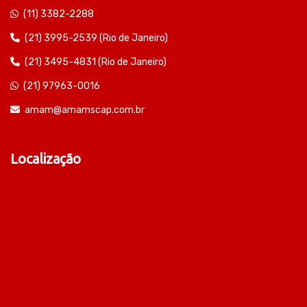
(11) 3382-2288
(21) 3995-2539 (Rio de Janeiro)
(21) 3495-4831 (Rio de Janeiro)
(21) 97963-0016
amam@amamscap.com.br
Localização