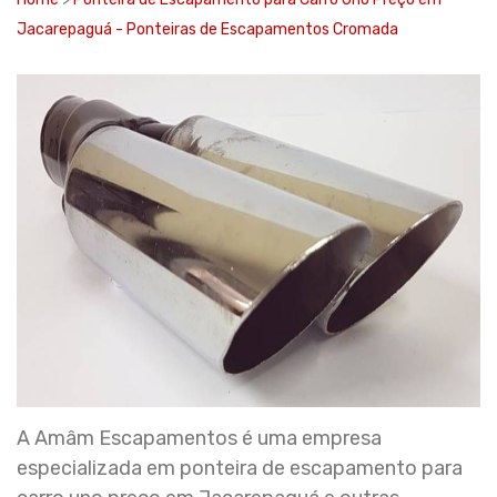
Jacarepaguá - Ponteiras de Escapamentos Cromada
A Amâm Escapamentos é uma empresa
especializada em ponteira de escapamento para