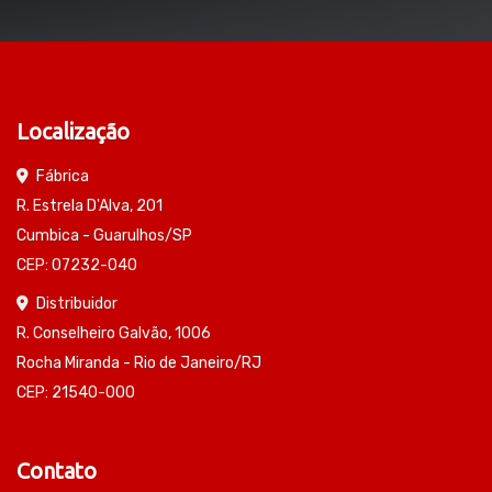
Localização
Fábrica
R. Estrela D'Alva, 201
Cumbica - Guarulhos/SP
CEP: 07232-040
Distribuidor
R. Conselheiro Galvão, 1006
Rocha Miranda - Rio de Janeiro/RJ
CEP: 21540-000
Contato