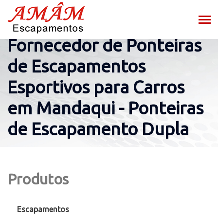
Fornecedor de Ponteiras
de Escapamentos
Esportivos para Carros
em Mandaqui - Ponteiras
de Escapamento Dupla
Produtos
Escapamentos