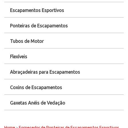
Escapamentos Esportivos
Ponteiras de Escapamentos
Tubos de Motor
Flexíveis
Abraçadeiras para Escapamentos
Coxins de Escapamentos
Gaxetas Anéis de Vedação
Home
>
Fornecedor de Ponteiras de Escapamentos Esportivos