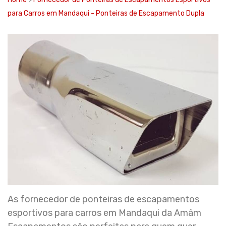
para Carros em Mandaqui - Ponteiras de Escapamento Dupla
As fornecedor de ponteiras de escapamentos
esportivos para carros em Mandaqui da Amâm