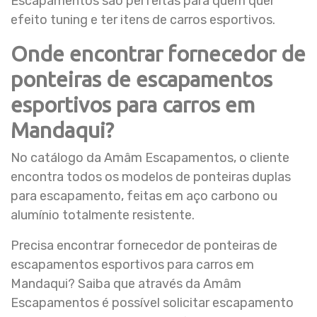
Escapamentos são perfeitas para quem quer
efeito tuning e ter itens de carros esportivos.
Onde encontrar fornecedor de
ponteiras de escapamentos
esportivos para carros em
Mandaqui?
No catálogo da Amâm Escapamentos, o cliente
encontra todos os modelos de ponteiras duplas
para escapamento, feitas em aço carbono ou
alumínio totalmente resistente.
Precisa encontrar fornecedor de ponteiras de
escapamentos esportivos para carros em
Mandaqui? Saiba que através da Amâm
Escapamentos é possível solicitar escapamento