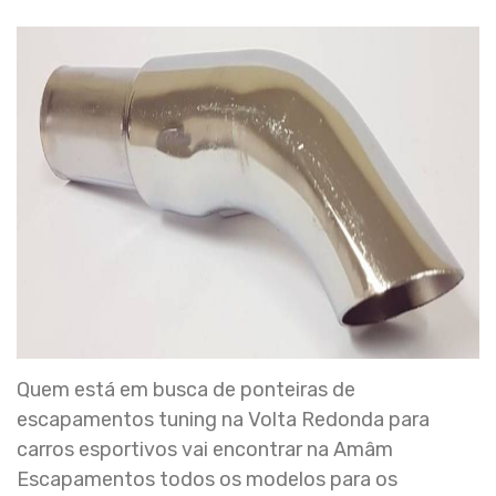
Quem está em busca de ponteiras de
escapamentos tuning na Volta Redonda para
carros esportivos vai encontrar na Amâm
Escapamentos todos os modelos para os