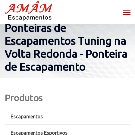
Ponteiras de
Escapamentos Tuning na
Volta Redonda - Ponteira
de Escapamento
Produtos
Escapamentos
Escapamentos Esportivos