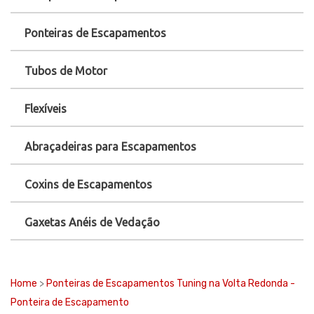
Ponteiras de Escapamentos
Tubos de Motor
Flexíveis
Abraçadeiras para Escapamentos
Coxins de Escapamentos
Gaxetas Anéis de Vedação
Home
>
Ponteiras de Escapamentos Tuning na Volta Redonda -
Ponteira de Escapamento