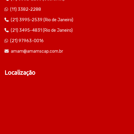
(11) 3382-2288
(21) 3995-2539 (Rio de Janeiro)
(21) 3495-4831 (Rio de Janeiro)
(21) 97963-0016
amam@amamscap.com.br
Localização