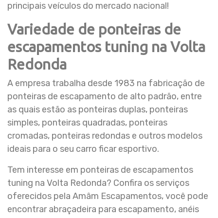
principais veículos do mercado nacional!
Variedade de ponteiras de
escapamentos tuning na Volta
Redonda
A empresa trabalha desde 1983 na fabricação de
ponteiras de escapamento de alto padrão, entre
as quais estão as ponteiras duplas, ponteiras
simples, ponteiras quadradas, ponteiras
cromadas, ponteiras redondas e outros modelos
ideais para o seu carro ficar esportivo.
Tem interesse em ponteiras de escapamentos
tuning na Volta Redonda? Confira os serviços
oferecidos pela Amâm Escapamentos, você pode
encontrar abraçadeira para escapamento, anéis