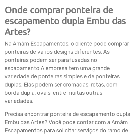
Onde comprar ponteira de
escapamento dupla Embu das
Artes?
Na Amâm Escapamentos, o cliente pode comprar
ponteiras de vários designs diferentes. As
ponteiras podem ser parafusadas no
escapamento.A empresa tem uma grande
variedade de ponteiras simples e de ponteiras
duplas. Elas podem ser cromadas, retas, com
borda dupla, ovais, entre muitas outras
variedades.
Precisa encontrar ponteira de escapamento dupla
Embu das Artes? Você pode contar com a Amâm
Escapamentos para solicitar serviços do ramo de