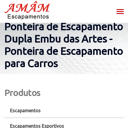
Ponteira de Escapamento
Dupla Embu das Artes -
Ponteira de Escapamento
para Carros
Produtos
Escapamentos
Escapamentos Esportivos