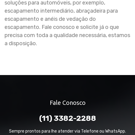
soluções para automóveis, por exemplo,
escapamento intermediário, abraçadeira para
escapamento e anéis de vedação do
escapamento. Fale conosco e solicite já o que
precisa com toda a qualidade necessária, estamos
a disposição.
Fale Conosco
(11) 3382-2288
Sempre prontos para lhe atender via Telefone ou WhatsApp.