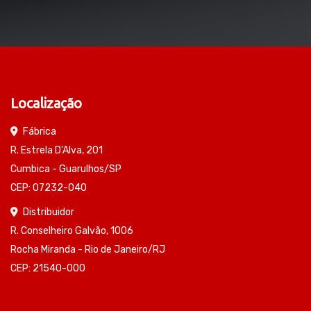
Localização
Fábrica
R. Estrela D'Alva, 201
Cumbica - Guarulhos/SP
CEP: 07232-040
Distribuidor
R. Conselheiro Galvão, 1006
Rocha Miranda - Rio de Janeiro/RJ
CEP: 21540-000