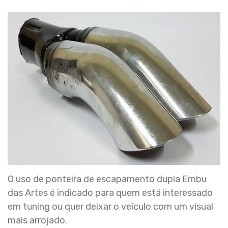
O uso de ponteira de escapamento dupla Embu
das Artes é indicado para quem está interessado
em tuning ou quer deixar o veículo com um visual
mais arrojado.