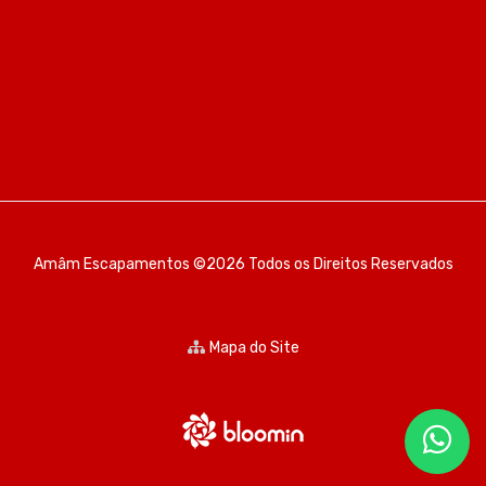
Amâm Escapamentos ©2026 Todos os Direitos Reservados
Mapa do Site