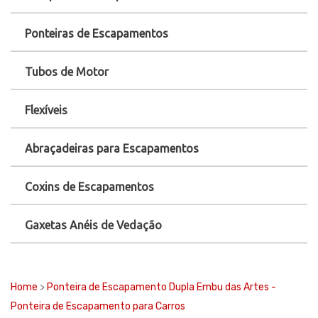
Ponteiras de Escapamentos
Tubos de Motor
Flexíveis
Abraçadeiras para Escapamentos
Coxins de Escapamentos
Gaxetas Anéis de Vedação
Home
>
Ponteira de Escapamento Dupla Embu das Artes -
Ponteira de Escapamento para Carros