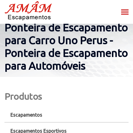
Ponteira de Escapamento
para Carro Uno Perus -
Ponteira de Escapamento
para Automóveis
Produtos
Escapamentos
Escapamentos Esportivos