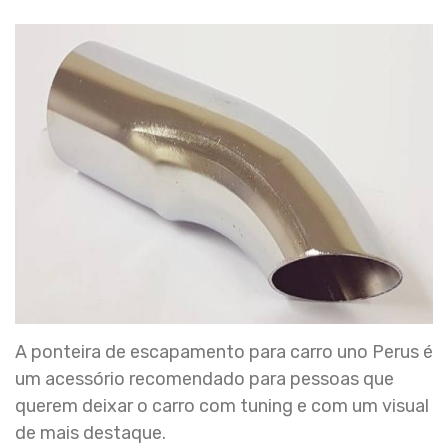
A ponteira de escapamento para carro uno Perus é
um acessório recomendado para pessoas que
querem deixar o carro com tuning e com um visual
de mais destaque.