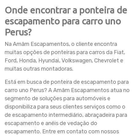
Onde encontrar a ponteira de
escapamento para carro uno
Perus?
Na Amâm Escapamentos, o cliente encontra
muitas opções de ponteiras para carros da Fiat,
Ford, Honda, Hyundai, Volkswagen, Chevrolet e
muitas outras montadoras.
Está em busca de ponteira de escapamento para
carro uno Perus? A Amâm Escapamentos atua no
segmento de soluções para automóveis e
disponibiliza para seus clientes serviços como o
de escapamento intermediário, abraçadeira para
escapamento e anéis de vedação do
escapamento. Entre em contato com nossos