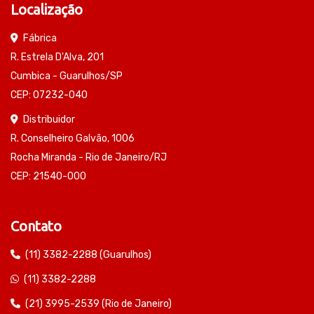
Localização
Fábrica
R. Estrela D'Alva, 201
Cumbica - Guarulhos/SP
CEP: 07232-040
Distribuidor
R. Conselheiro Galvão, 1006
Rocha Miranda - Rio de Janeiro/RJ
CEP: 21540-000
Contato
(11) 3382-2288 (Guarulhos)
(11) 3382-2288
(21) 3995-2539 (Rio de Janeiro)