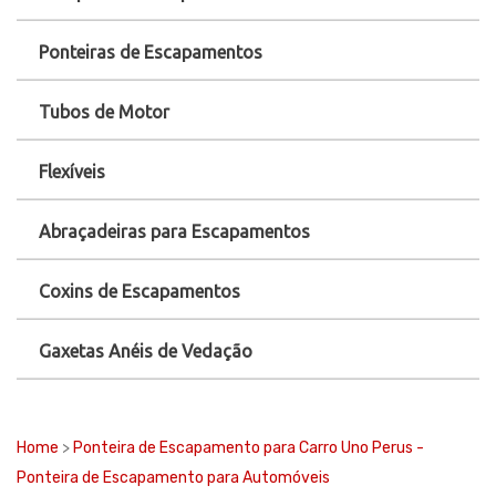
Ponteiras de Escapamentos
Tubos de Motor
Flexíveis
Abraçadeiras para Escapamentos
Coxins de Escapamentos
Gaxetas Anéis de Vedação
Home
>
Ponteira de Escapamento para Carro Uno Perus -
Ponteira de Escapamento para Automóveis