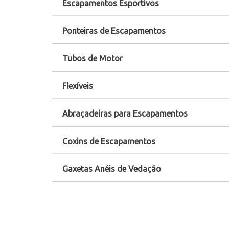
Escapamentos Esportivos
Ponteiras de Escapamentos
Tubos de Motor
Flexíveis
Abraçadeiras para Escapamentos
Coxins de Escapamentos
Gaxetas Anéis de Vedação