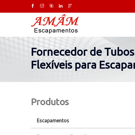
Fornecedor de Tubos 
Flexíveis para Escap
Produtos
Escapamentos