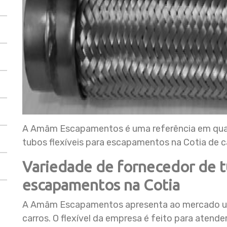
A Amâm Escapamentos é uma referência em qual
tubos flexíveis para escapamentos na Cotia de c
Variedade de fornecedor de tu
escapamentos na Cotia
A Amâm Escapamentos apresenta ao mercado uma
carros. O flexível da empresa é feito para aten