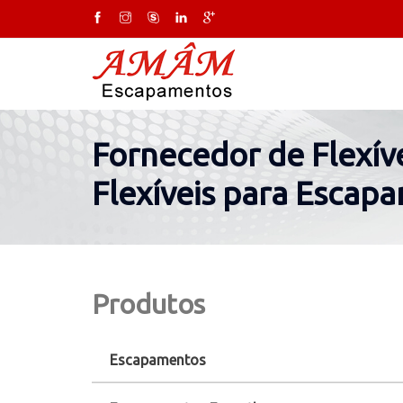
Fornecedor de Flexív
Flexíveis para Escap
Produtos
Escapamentos