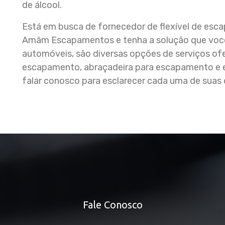
de álcool.
Está em busca de fornecedor de flexível de esc
Amâm Escapamentos e tenha a solução que você
automóveis, são diversas opções de serviços of
escapamento, abraçadeira para escapamento e e
falar conosco para esclarecer cada uma de suas 
Fale Conosco