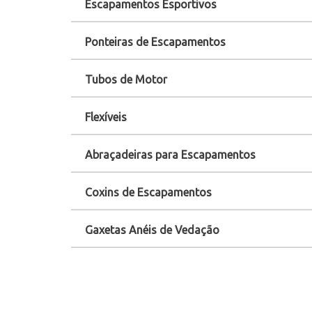
Escapamentos Esportivos
Ponteiras de Escapamentos
Tubos de Motor
Flexíveis
Abraçadeiras para Escapamentos
Coxins de Escapamentos
Gaxetas Anéis de Vedação