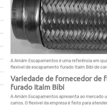
A Amâm Escapamentos é uma referência em qual
flexível de escapamento furado Itaim Bibi de ca
Variedade de fornecedor de f
furado Itaim Bibi
A Amâm Escapamentos apresenta ao mercado uma
carros. O flexível da empresa é feito para aten