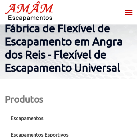
Fábrica de Flexível de
Escapamento em Angra
dos Reis - Flexível de
Escapamento Universal
Produtos
Escapamentos
Escapamentos Esportivos