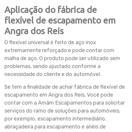
Aplicação do fábrica de
flexível de escapamento em
Angra dos Reis
O flexível universal é feito de aço inox
extremamente reforçado e pode contar com
malha de aço. O produto pode ser utilizado sem
problemas, sendo ajustado conforme a
necessidade do cliente e do automóvel.
Se tem a finalidade de achar fábrica de flexível de
escapamento em Angra dos Reis, Você pode
contar com a Amâm Escapamentos para solicitar
serviços do ramo de soluções para automóveis,
por exemplo, escapamento intermediário,
abraçadeira para escapamento e anéis de