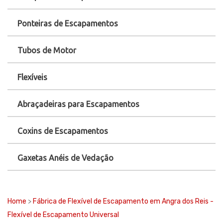
Ponteiras de Escapamentos
Tubos de Motor
Flexíveis
Abraçadeiras para Escapamentos
Coxins de Escapamentos
Gaxetas Anéis de Vedação
Home
>
Fábrica de Flexível de Escapamento em Angra dos Reis -
Flexível de Escapamento Universal