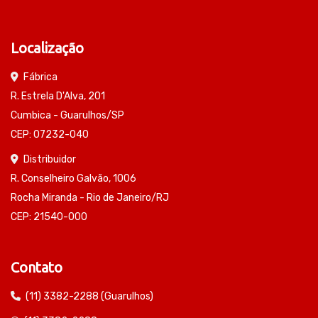
Localização
Fábrica
R. Estrela D'Alva, 201
Cumbica - Guarulhos/SP
CEP: 07232-040
Distribuidor
R. Conselheiro Galvão, 1006
Rocha Miranda - Rio de Janeiro/RJ
CEP: 21540-000
Contato
(11) 3382-2288 (Guarulhos)