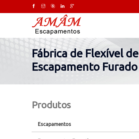
Fábrica de Flexível d
Escapamento Furado
Produtos
Escapamentos