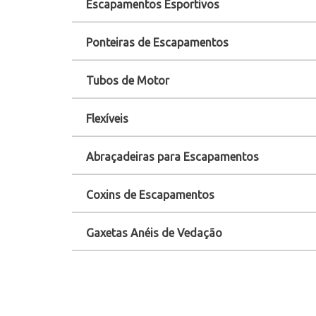
Escapamentos Esportivos
Ponteiras de Escapamentos
Tubos de Motor
Flexíveis
Abraçadeiras para Escapamentos
Coxins de Escapamentos
Gaxetas Anéis de Vedação