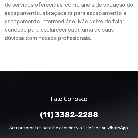
de serviços oferecidas, como anéis de vedação do
escapamento, abraçadeira para escapamento e
escapamento intermediário. Não deixe de falar
conosco para esclarecer cada uma de suas
dúvidas com nossos profissionais.
Fale Conosco
(11) 3382-2288
Sempre prontos para lhe atender via Telefone ou WhatsApp.