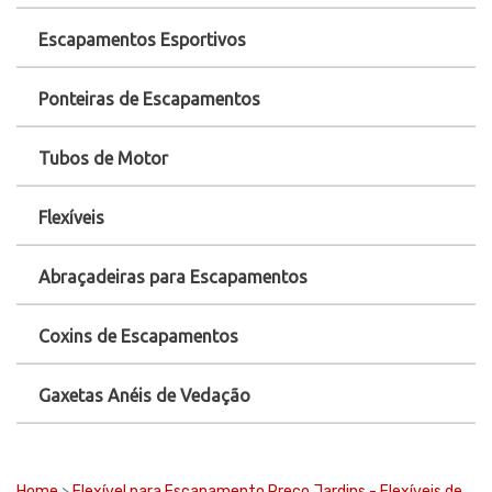
Escapamentos Esportivos
Ponteiras de Escapamentos
Tubos de Motor
Flexíveis
Abraçadeiras para Escapamentos
Coxins de Escapamentos
Gaxetas Anéis de Vedação
Home
>
Flexível para Escapamento Preço Jardins - Flexíveis de