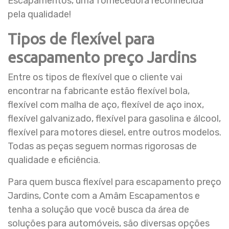
Escapamentos, uma fornecedora reconhecida
pela qualidade!
Tipos de flexível para
escapamento preço Jardins
Entre os tipos de flexível que o cliente vai
encontrar na fabricante estão flexível bola,
flexível com malha de aço, flexível de aço inox,
flexível galvanizado, flexível para gasolina e álcool,
flexível para motores diesel, entre outros modelos.
Todas as peças seguem normas rigorosas de
qualidade e eficiência.
Para quem busca flexível para escapamento preço
Jardins, Conte com a Amâm Escapamentos e
tenha a solução que você busca da área de
soluções para automóveis, são diversas opções