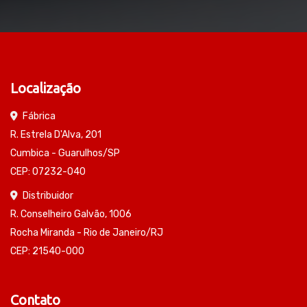
Localização
Fábrica
R. Estrela D'Alva, 201
Cumbica - Guarulhos/SP
CEP: 07232-040
Distribuidor
R. Conselheiro Galvão, 1006
Rocha Miranda - Rio de Janeiro/RJ
CEP: 21540-000
Contato