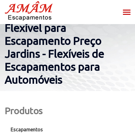
Flexível para
Escapamento Preço
Jardins - Flexíveis de
Escapamentos para
Automóveis
Produtos
Escapamentos