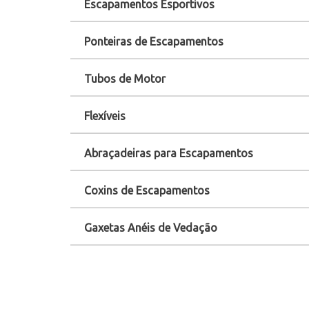
Escapamentos Esportivos
Ponteiras de Escapamentos
Tubos de Motor
Flexíveis
Abraçadeiras para Escapamentos
Coxins de Escapamentos
Gaxetas Anéis de Vedação