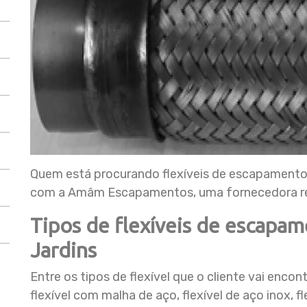
Quem está procurando flexíveis de escapamentos 
com a Amâm Escapamentos, uma fornecedora rec
Tipos de flexíveis de escapame
Jardins
Entre os tipos de flexível que o cliente vai encont
flexível com malha de aço, flexível de aço inox, fl