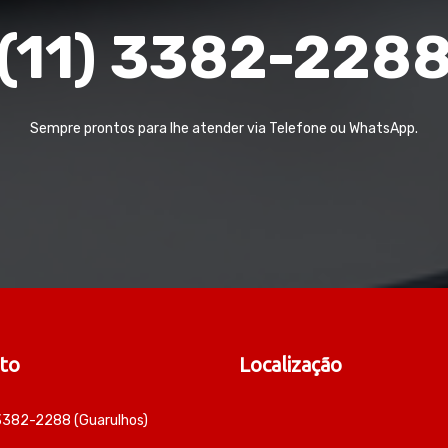
(11) 3382-228
Sempre prontos para lhe atender via Telefone ou WhatsApp.
to
Localização
 3382-2288 (Guarulhos)