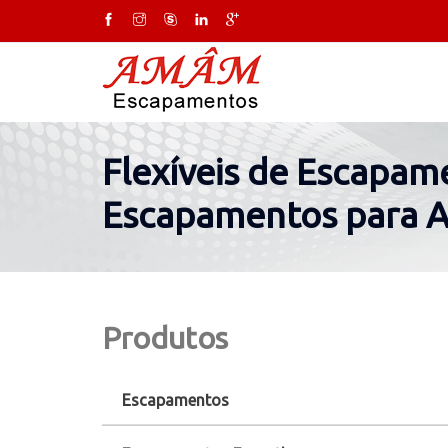
Flexíveis de Escapame
Escapamentos para 
Produtos
Escapamentos