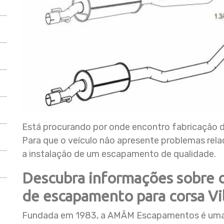
Está procurando por onde encontro fabricação 
Para que o veículo não apresente problemas rela
a instalação de um escapamento de qualidade.
Descubra informações sobre 
de escapamento para corsa Vi
Fundada em 1983, a AMÂM Escapamentos é uma 