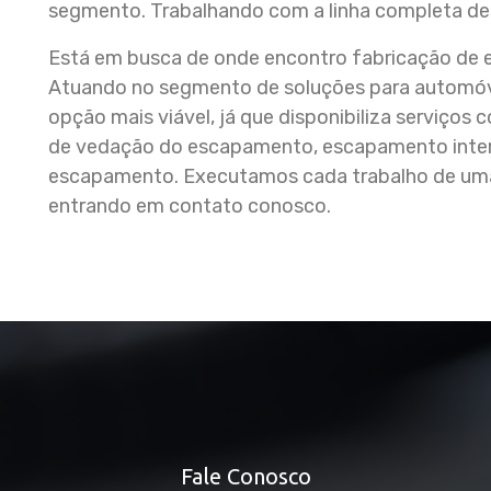
segmento. Trabalhando com a linha completa d
Está em busca de onde encontro fabricação de 
Atuando no segmento de soluções para automó
opção mais viável, já que disponibiliza serviço
de vedação do escapamento, escapamento interm
escapamento. Executamos cada trabalho de uma 
entrando em contato conosco.
Fale Conosco