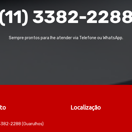
(11) 3382-228
Sempre prontos para lhe atender via Telefone ou WhatsApp.
to
Localização
 3382-2288 (Guarulhos)