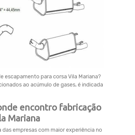
de escapamento para corsa Vila Mariana?
cionados ao acúmulo de gases, é indicada
onde encontro fabricação
la Mariana
das empresas com maior experiência no