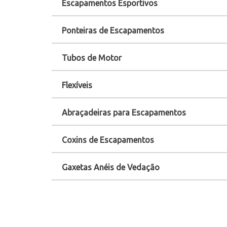
Escapamentos Esportivos
Ponteiras de Escapamentos
Tubos de Motor
Flexíveis
Abraçadeiras para Escapamentos
Coxins de Escapamentos
Gaxetas Anéis de Vedação