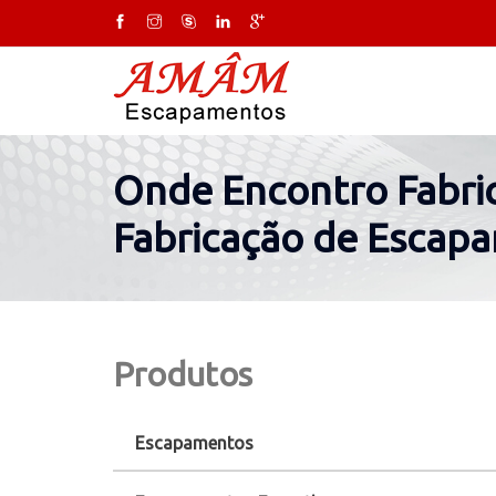
Onde Encontro Fabric
Fabricação de Escap
Produtos
Escapamentos