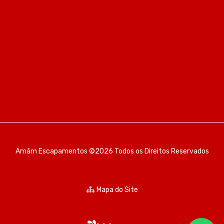
Amâm Escapamentos ©2026 Todos os Direitos Reservados
Mapa do Site