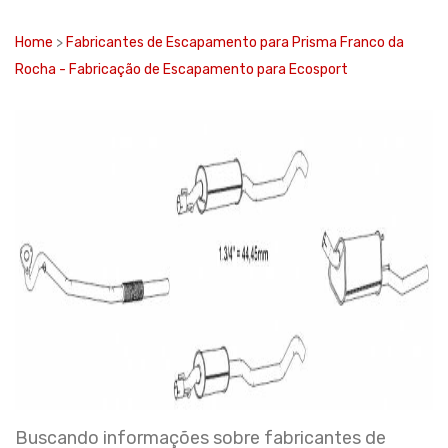
Home
>
Fabricantes de Escapamento para Prisma Franco da
Rocha - Fabricação de Escapamento para Ecosport
Buscando informações sobre fabricantes de