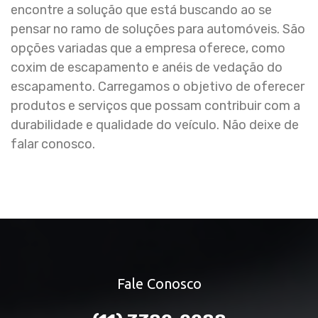
encontre a solução que está buscando ao se
pensar no ramo de soluções para automóveis. São
opções variadas que a empresa oferece, como
coxim de escapamento e anéis de vedação do
escapamento. Carregamos o objetivo de oferecer
produtos e serviços que possam contribuir com a
durabilidade e qualidade do veículo. Não deixe de
falar conosco.
Fale Conosco