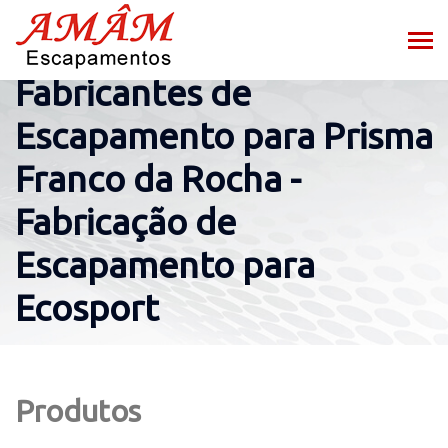
Fabricantes de
Escapamento para Prisma
Franco da Rocha -
Fabricação de
Escapamento para
Ecosport
Produtos