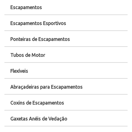
Escapamentos
Escapamentos Esportivos
Ponteiras de Escapamentos
Tubos de Motor
Flexíveis
Abraçadeiras para Escapamentos
Coxins de Escapamentos
Gaxetas Anéis de Vedação