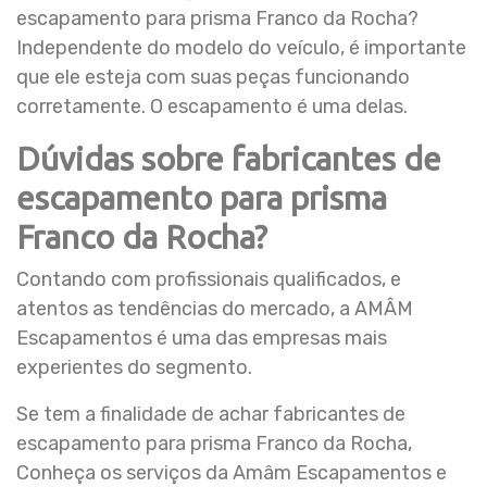
escapamento para prisma Franco da Rocha?
Independente do modelo do veículo, é importante
que ele esteja com suas peças funcionando
corretamente. O escapamento é uma delas.
Dúvidas sobre fabricantes de
escapamento para prisma
Franco da Rocha?
Contando com profissionais qualificados, e
atentos as tendências do mercado, a AMÂM
Escapamentos é uma das empresas mais
experientes do segmento.
Se tem a finalidade de achar fabricantes de
escapamento para prisma Franco da Rocha,
Conheça os serviços da Amâm Escapamentos e