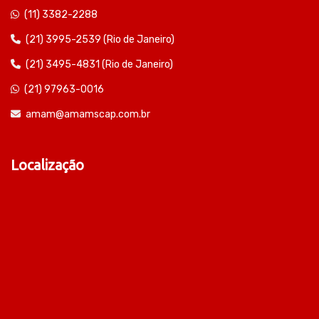
(11) 3382-2288
(21) 3995-2539 (Rio de Janeiro)
(21) 3495-4831 (Rio de Janeiro)
(21) 97963-0016
amam@amamscap.com.br
Localização