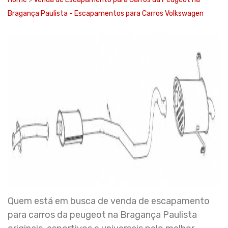
Bragança Paulista - Escapamentos para Carros Volkswagen
Quem está em busca de venda de escapamento
para carros da peugeot na Bragança Paulista