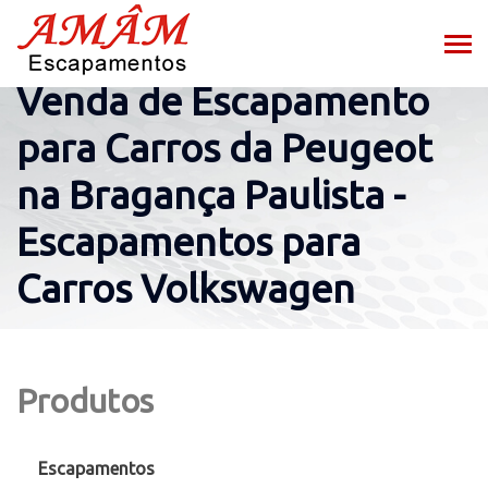
Venda de Escapamento
para Carros da Peugeot
na Bragança Paulista -
Escapamentos para
Carros Volkswagen
Produtos
Escapamentos