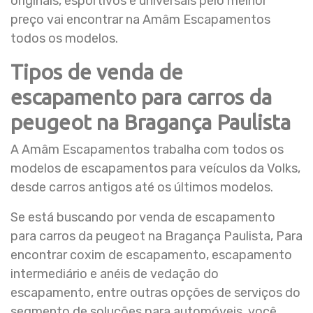
originais, esportivos e universais pelo melhor
preço vai encontrar na Amâm Escapamentos
todos os modelos.
Tipos de venda de
escapamento para carros da
peugeot na Bragança Paulista
A Amâm Escapamentos trabalha com todos os
modelos de escapamentos para veículos da Volks,
desde carros antigos até os últimos modelos.
Se está buscando por venda de escapamento
para carros da peugeot na Bragança Paulista, Para
encontrar coxim de escapamento, escapamento
intermediário e anéis de vedação do
escapamento, entre outras opções de serviços do
segmento de soluções para automóveis, você