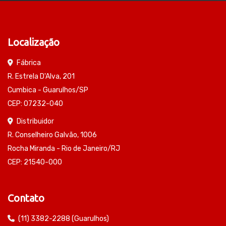
Localização
Fábrica
R. Estrela D'Alva, 201
Cumbica - Guarulhos/SP
CEP: 07232-040
Distribuidor
R. Conselheiro Galvão, 1006
Rocha Miranda - Rio de Janeiro/RJ
CEP: 21540-000
Contato
(11) 3382-2288 (Guarulhos)