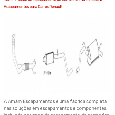
Escapamentos para Carros Renault
A Amâm Escapamentos é uma fábrica completa
nas soluções em escapamentos e componentes,