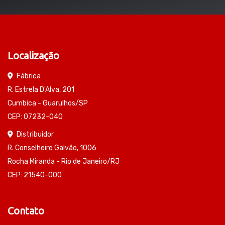
Localização
Fábrica
R. Estrela D'Alva, 201
Cumbica - Guarulhos/SP
CEP: 07232-040
Distribuidor
R. Conselheiro Galvão, 1006
Rocha Miranda - Rio de Janeiro/RJ
CEP: 21540-000
Contato