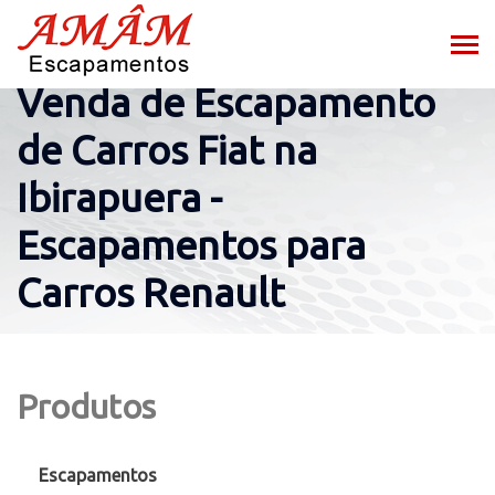
Venda de Escapamento
de Carros Fiat na
Ibirapuera -
Escapamentos para
Carros Renault
Produtos
Escapamentos