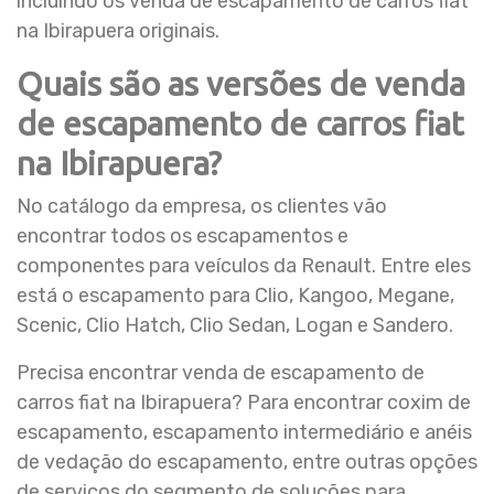
incluindo os venda de escapamento de carros fiat
na Ibirapuera originais.
Quais são as versões de venda
de escapamento de carros fiat
na Ibirapuera?
No catálogo da empresa, os clientes vão
encontrar todos os escapamentos e
componentes para veículos da Renault. Entre eles
está o escapamento para Clio, Kangoo, Megane,
Scenic, Clio Hatch, Clio Sedan, Logan e Sandero.
Precisa encontrar venda de escapamento de
carros fiat na Ibirapuera? Para encontrar coxim de
escapamento, escapamento intermediário e anéis
de vedação do escapamento, entre outras opções
de serviços do segmento de soluções para