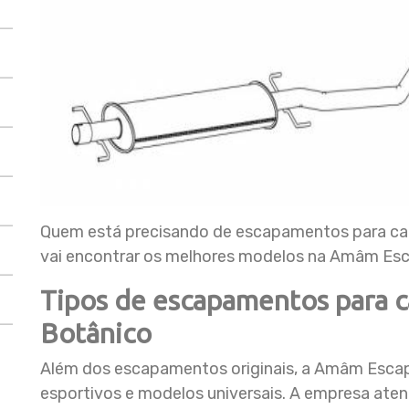
Quem está precisando de escapamentos para carr
vai encontrar os melhores modelos na Amâm Es
Tipos de escapamentos para c
Botânico
Além dos escapamentos originais, a Amâm Esca
esportivos e modelos universais. A empresa at