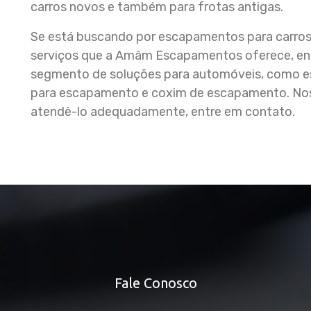
carros novos e também para frotas antigas.
Se está buscando por escapamentos para carros
serviços que a Amâm Escapamentos oferece, ent
segmento de soluções para automóveis, como es
para escapamento e coxim de escapamento. Noss
atendê-lo adequadamente, entre em contato.
Fale Conosco