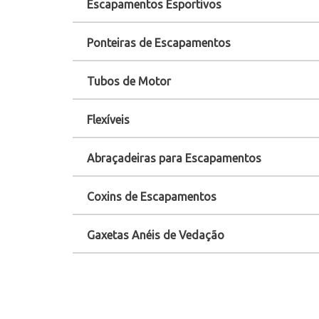
Escapamentos Esportivos
Ponteiras de Escapamentos
Tubos de Motor
Flexíveis
Abraçadeiras para Escapamentos
Coxins de Escapamentos
Gaxetas Anéis de Vedação