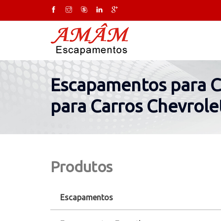
Escapamentos para C
para Carros Chevrole
Produtos
Escapamentos