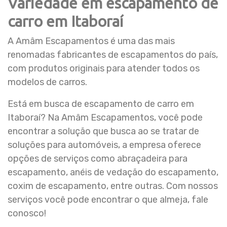
Variedade em escapamento de
carro em Itaboraí
A Amâm Escapamentos é uma das mais
renomadas fabricantes de escapamentos do país,
com produtos originais para atender todos os
modelos de carros.
Está em busca de escapamento de carro em
Itaboraí? Na Amâm Escapamentos, você pode
encontrar a solução que busca ao se tratar de
soluções para automóveis, a empresa oferece
opções de serviços como abraçadeira para
escapamento, anéis de vedação do escapamento,
coxim de escapamento, entre outras. Com nossos
serviços você pode encontrar o que almeja, fale
conosco!