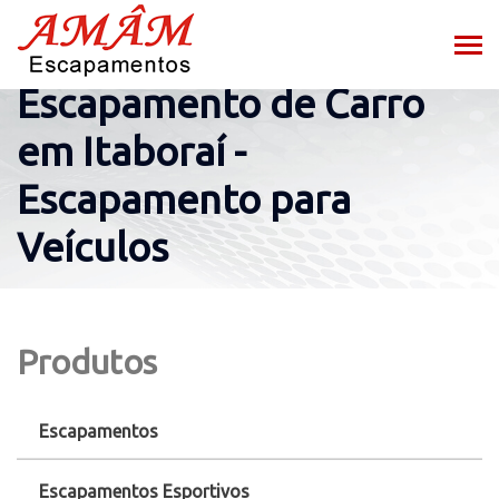
Escapamento de Carro
em Itaboraí -
Escapamento para
Veículos
Produtos
Escapamentos
Escapamentos Esportivos