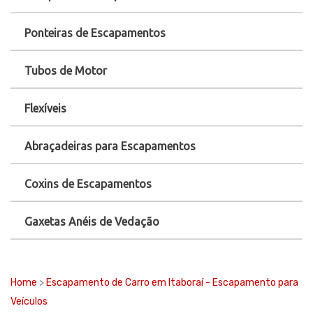
Ponteiras de Escapamentos
Tubos de Motor
Flexíveis
Abraçadeiras para Escapamentos
Coxins de Escapamentos
Gaxetas Anéis de Vedação
Home
>
Escapamento de Carro em Itaboraí - Escapamento para
Veículos