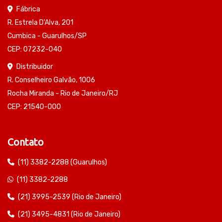
Fábrica
R. Estrela D'Alva, 201
Cumbica - Guarulhos/SP
CEP: 07232-040
Distribuidor
R. Conselheiro Galvão, 1006
Rocha Miranda - Rio de Janeiro/RJ
CEP: 21540-000
Contato
(11) 3382-2288 (Guarulhos)
(11) 3382-2288
(21) 3995-2539 (Rio de Janeiro)
(21) 3495-4831 (Rio de Janeiro)