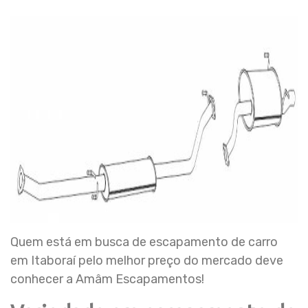
Quem está em busca de escapamento de carro
em Itaboraí pelo melhor preço do mercado deve
conhecer a Amâm Escapamentos!