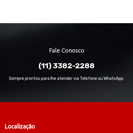
Fale Conosco
(11) 3382-2288
Sempre prontos para lhe atender via Telefone ou WhatsApp.
Localização