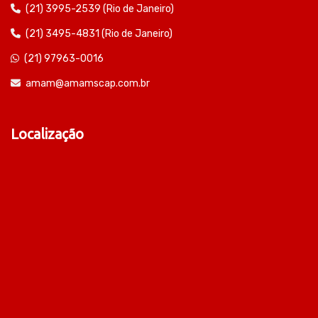
(21) 3995-2539 (Rio de Janeiro)
(21) 3495-4831 (Rio de Janeiro)
(21) 97963-0016
amam@amamscap.com.br
Localização