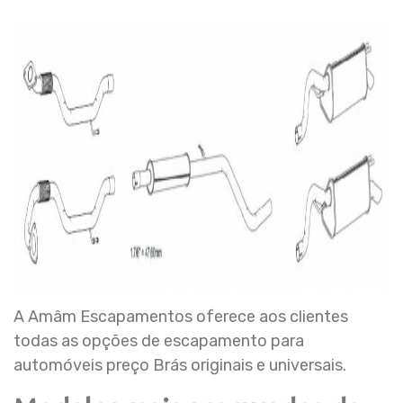
A Amâm Escapamentos oferece aos clientes
todas as opções de escapamento para
automóveis preço Brás originais e universais.