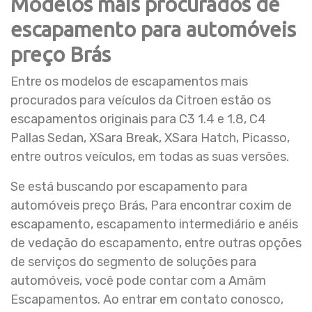
Modelos mais procurados de
escapamento para automóveis
preço Brás
Entre os modelos de escapamentos mais
procurados para veículos da Citroen estão os
escapamentos originais para C3 1.4 e 1.8, C4
Pallas Sedan, XSara Break, XSara Hatch, Picasso,
entre outros veículos, em todas as suas versões.
Se está buscando por escapamento para
automóveis preço Brás, Para encontrar coxim de
escapamento, escapamento intermediário e anéis
de vedação do escapamento, entre outras opções
de serviços do segmento de soluções para
automóveis, você pode contar com a Amâm
Escapamentos. Ao entrar em contato conosco,