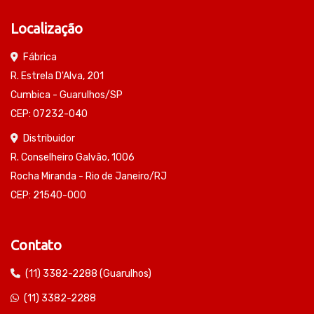
Localização
Fábrica
R. Estrela D'Alva, 201
Cumbica - Guarulhos/SP
CEP: 07232-040
Distribuidor
R. Conselheiro Galvão, 1006
Rocha Miranda - Rio de Janeiro/RJ
CEP: 21540-000
Contato
(11) 3382-2288 (Guarulhos)
(11) 3382-2288