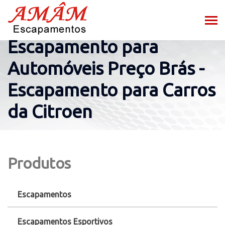
Escapamento para
Automóveis Preço Brás -
Escapamento para Carros
da Citroen
Produtos
Escapamentos
Escapamentos Esportivos