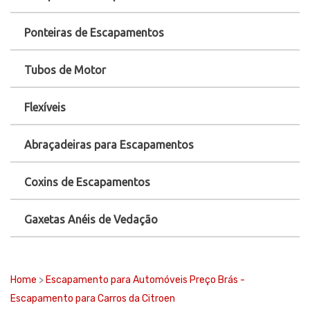
Ponteiras de Escapamentos
Tubos de Motor
Flexíveis
Abraçadeiras para Escapamentos
Coxins de Escapamentos
Gaxetas Anéis de Vedação
Home
>
Escapamento para Automóveis Preço Brás -
Escapamento para Carros da Citroen