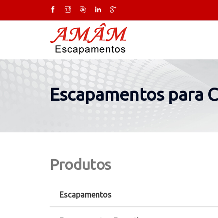
Escapamentos para C
Produtos
Escapamentos