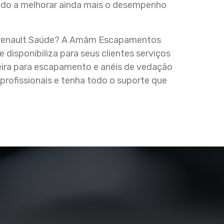
ndo a melhorar ainda mais o desempenho
s renault Saúde? A Amâm Escapamentos
disponibiliza para seus clientes serviços
ira para escapamento e anéis de vedação
rofissionais e tenha todo o suporte que