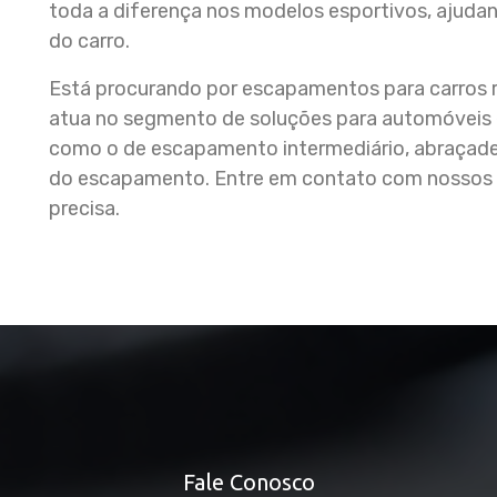
toda a diferença nos modelos esportivos, ajuda
do carro.
Está procurando por escapamentos para carro
atua no segmento de soluções para automóveis e 
como o de escapamento intermediário, abraçade
do escapamento. Entre em contato com nossos p
precisa.
Fale Conosco