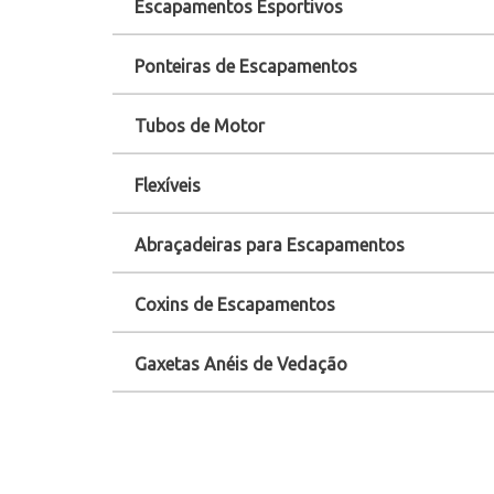
Escapamentos Esportivos
Ponteiras de Escapamentos
Tubos de Motor
Flexíveis
Abraçadeiras para Escapamentos
Coxins de Escapamentos
Gaxetas Anéis de Vedação