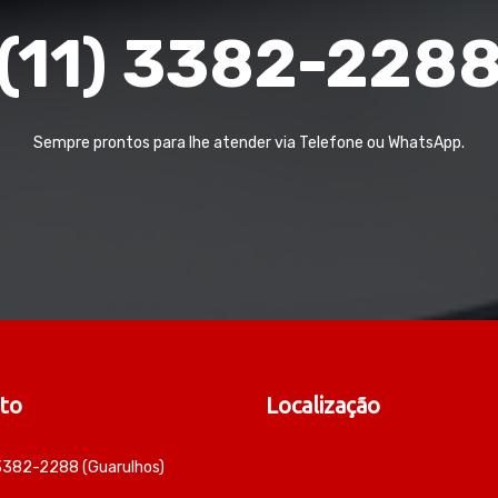
(11) 3382-228
Sempre prontos para lhe atender via Telefone ou WhatsApp.
to
Localização
 3382-2288 (Guarulhos)