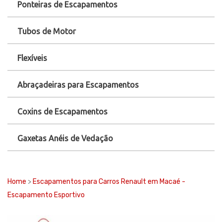
Ponteiras de Escapamentos
Tubos de Motor
Flexíveis
Abraçadeiras para Escapamentos
Coxins de Escapamentos
Gaxetas Anéis de Vedação
Home
>
Escapamentos para Carros Renault em Macaé -
Escapamento Esportivo