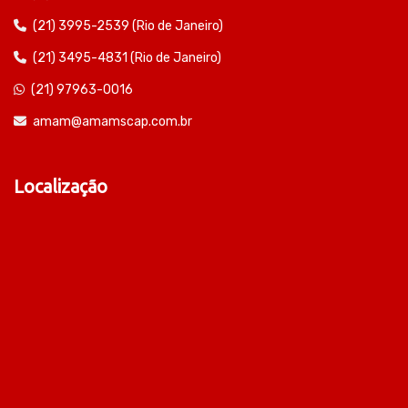
(21) 3995-2539 (Rio de Janeiro)
(21) 3495-4831 (Rio de Janeiro)
(21) 97963-0016
amam@amamscap.com.br
Localização