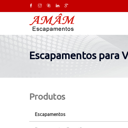
Escapamentos para Ve
Produtos
Escapamentos