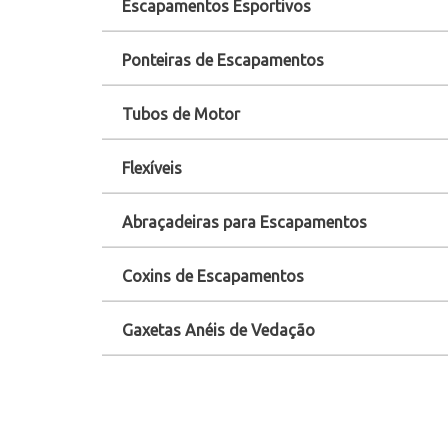
Escapamentos Esportivos
Ponteiras de Escapamentos
Tubos de Motor
Flexíveis
Abraçadeiras para Escapamentos
Coxins de Escapamentos
Gaxetas Anéis de Vedação