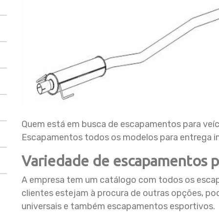
Quem está em busca de escapamentos para veícu
Escapamentos todos os modelos para entrega i
Variedade de escapamentos pa
A empresa tem um catálogo com todos os escapa
clientes estejam à procura de outras opções,
universais e também escapamentos esportivos.