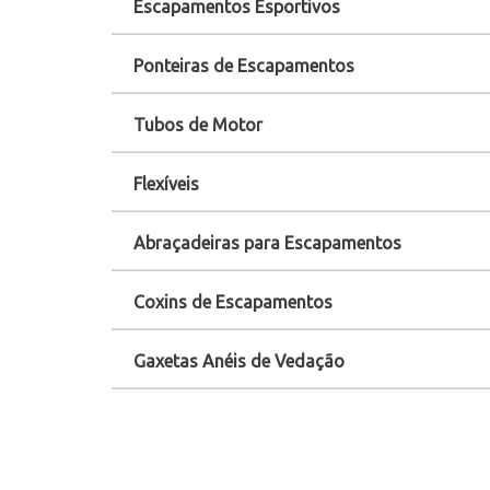
Escapamentos Esportivos
Ponteiras de Escapamentos
Tubos de Motor
Flexíveis
Abraçadeiras para Escapamentos
Coxins de Escapamentos
Gaxetas Anéis de Vedação