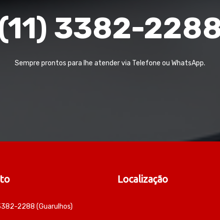
(11) 3382-228
Sempre prontos para lhe atender via Telefone ou WhatsApp.
to
Localização
 3382-2288 (Guarulhos)