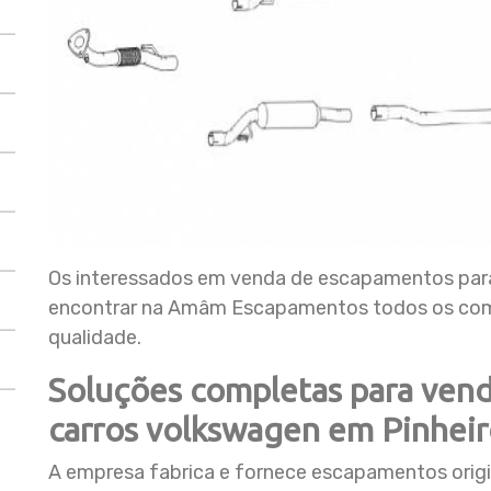
Os interessados em venda de escapamentos para
encontrar na Amâm Escapamentos todos os comp
qualidade.
Soluções completas para ven
carros volkswagen em Pinheir
A empresa fabrica e fornece escapamentos origi