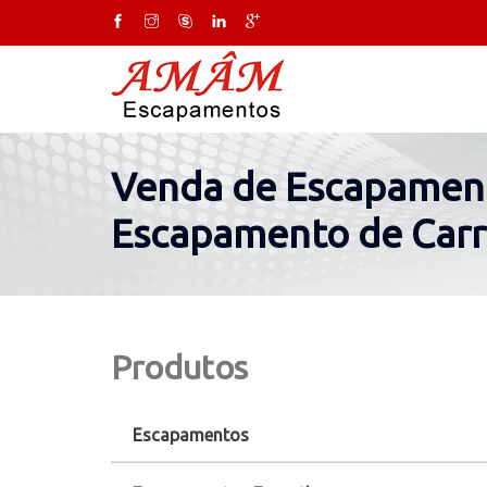
Venda de Escapament
Escapamento de Carr
Produtos
Escapamentos