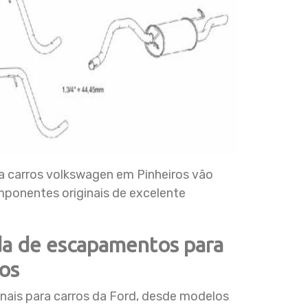
 carros volkswagen em Pinheiros vão
onentes originais de excelente
da de escapamentos para
os
nais para carros da Ford, desde modelos