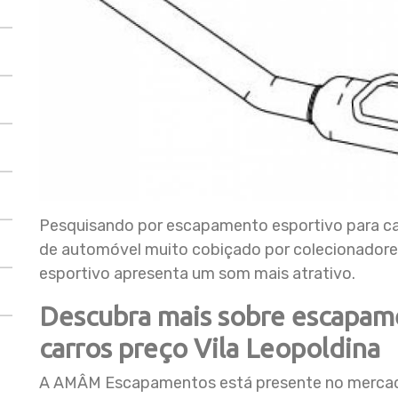
Pesquisando por escapamento esportivo para ca
de automóvel muito cobiçado por colecionador
esportivo apresenta um som mais atrativo.
Descubra mais sobre escapam
carros preço Vila Leopoldina
A AMÂM Escapamentos está presente no mercad