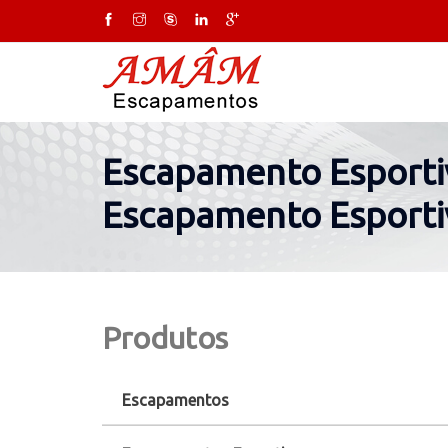
Escapamento Esportiv
Escapamento Esportiv
Produtos
Escapamentos