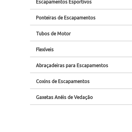
Escapamentos Esportivos
Ponteiras de Escapamentos
Tubos de Motor
Flexíveis
Abraçadeiras para Escapamentos
Coxins de Escapamentos
Gaxetas Anéis de Vedação