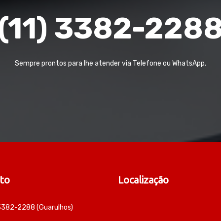
(11) 3382-228
Sempre prontos para lhe atender via Telefone ou WhatsApp.
to
Localização
 3382-2288 (Guarulhos)