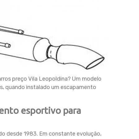
rros preço Vila Leopoldina? Um modelo
es, quando instalado um escapamento
ento esportivo para
o desde 1983. Em constante evolução,