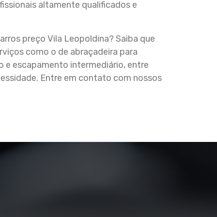
ssionais altamente qualificados e
arros preço Vila Leopoldina? Saiba que
iços como o de abraçadeira para
 e escapamento intermediário, entre
ecessidade. Entre em contato com nossos