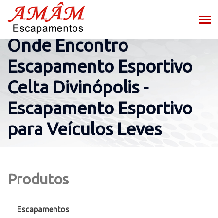
Onde Encontro
Escapamento Esportivo
Celta Divinópolis -
Escapamento Esportivo
para Veículos Leves
Produtos
Escapamentos