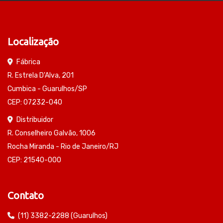
Localização
Fábrica
R. Estrela D'Alva, 201
Cumbica - Guarulhos/SP
CEP: 07232-040
Distribuidor
R. Conselheiro Galvão, 1006
Rocha Miranda - Rio de Janeiro/RJ
CEP: 21540-000
Contato
(11) 3382-2288 (Guarulhos)