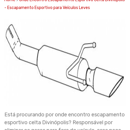
- Escapamento Esportivo para Veículos Leves
Está procurando por onde encontro escapamento
esportivo celta Divinópolis? Responsável por