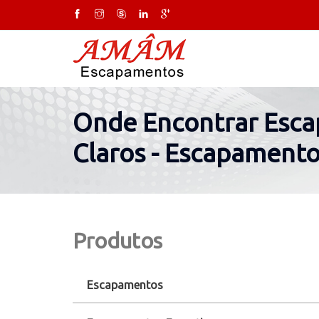
Onde Encontrar Esca
Claros - Escapamento
Produtos
Escapamentos