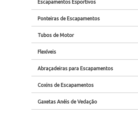
Escapamentos Esportivos
Ponteiras de Escapamentos
Tubos de Motor
Flexíveis
Abraçadeiras para Escapamentos
Coxins de Escapamentos
Gaxetas Anéis de Vedação