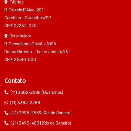
Fábrica
R. Estrela D'Alva, 201
Cumbica - Guarulhos/SP
CEP: 07232-040
Distribuidor
R. Conselheiro Galvão, 1006
Rocha Miranda - Rio de Janeiro/RJ
CEP: 21540-000
Contato
(11) 3382-2288 (Guarulhos)
(11) 3382-2288
(21) 3995-2539 (Rio de Janeiro)
(21) 3495-4831 (Rio de Janeiro)