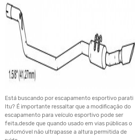
Está buscando por escapamento esportivo parati
Itu? É importante ressaltar que a modificação do
escapamento para veículo esportivo pode ser
feita,desde que quando usado em vias públicas o
automóvel não ultrapasse a altura permitida de