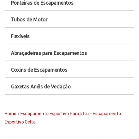
Ponteiras de Escapamentos
Tubos de Motor
Flexíveis
Abraçadeiras para Escapamentos
Coxins de Escapamentos
Gaxetas Anéis de Vedação
Home
>
Escapamento Esportivo Parati Itu - Escapamento
Esportivo Celta