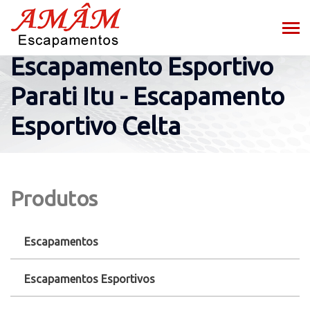
Escapamento Esportivo
Parati Itu - Escapamento
Esportivo Celta
Produtos
Escapamentos
Escapamentos Esportivos