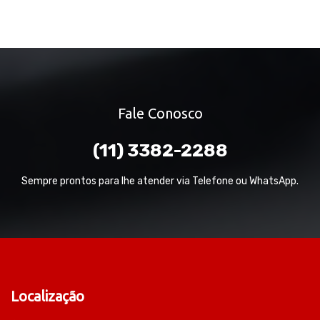
Fale Conosco
(11) 3382-2288
Sempre prontos para lhe atender via Telefone ou WhatsApp.
Localização