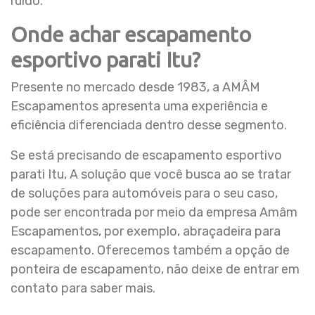
ruído.
Onde achar escapamento
esportivo parati Itu?
Presente no mercado desde 1983, a AMÂM
Escapamentos apresenta uma experiência e
eficiência diferenciada dentro desse segmento.
Se está precisando de escapamento esportivo
parati Itu, A solução que você busca ao se tratar
de soluções para automóveis para o seu caso,
pode ser encontrada por meio da empresa Amâm
Escapamentos, por exemplo, abraçadeira para
escapamento. Oferecemos também a opção de
ponteira de escapamento, não deixe de entrar em
contato para saber mais.