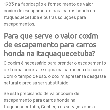
1983 na fabricação e fornecimento de valor
coxim de escapamento para carros honda na
Itaquaquecetuba e outras soluções para
escapamentos.
Para que serve o valor coxim
de escapamento para carros
honda na Itaquaquecetuba?
O coxim é necessário para prender o escapamento
de forma correta e segura na carroceria do carro.
Com o tempo de uso, o coxim apresenta desgaste
natural e precisa ser substituído.
Se está precisando de valor coxim de
escapamento para carros honda na
Itaquaquecetuba, Conheça os serviços que a