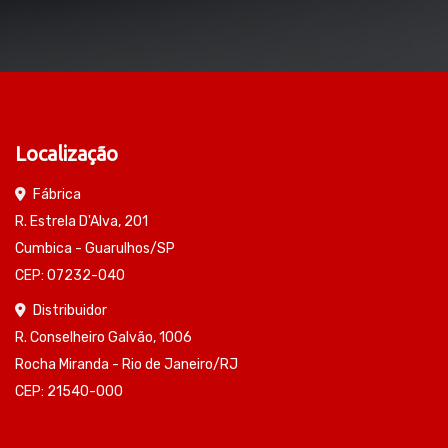
Localização
Fábrica
R. Estrela D'Alva, 201
Cumbica - Guarulhos/SP
CEP: 07232-040
Distribuidor
R. Conselheiro Galvão, 1006
Rocha Miranda - Rio de Janeiro/RJ
CEP: 21540-000