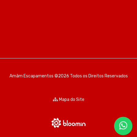
Amâm Escapamentos ©2026 Todos os Direitos Reservados
Mapa do Site