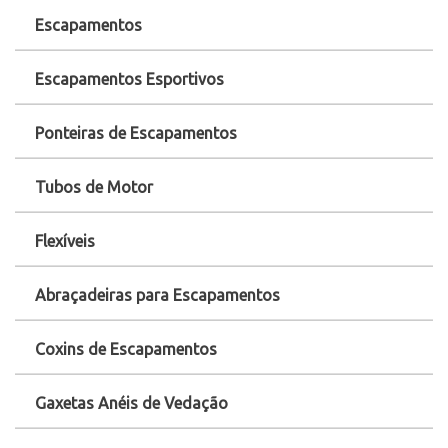
Escapamentos
Escapamentos Esportivos
Ponteiras de Escapamentos
Tubos de Motor
Flexíveis
Abraçadeiras para Escapamentos
Coxins de Escapamentos
Gaxetas Anéis de Vedação