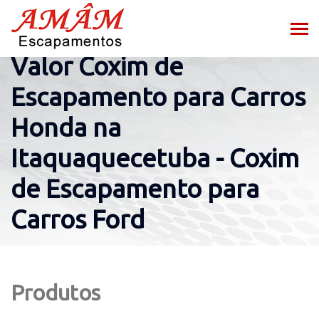
Valor Coxim de
Escapamento para Carros
Honda na
Itaquaquecetuba - Coxim
de Escapamento para
Carros Ford
Produtos