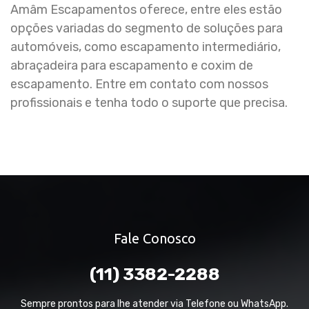
Amâm Escapamentos oferece, entre eles estão
opções variadas do segmento de soluções para
automóveis, como escapamento intermediário,
abraçadeira para escapamento e coxim de
escapamento. Entre em contato com nossos
profissionais e tenha todo o suporte que precisa.
Fale Conosco
(11) 3382-2288
Sempre prontos para lhe atender via Telefone ou WhatsApp.