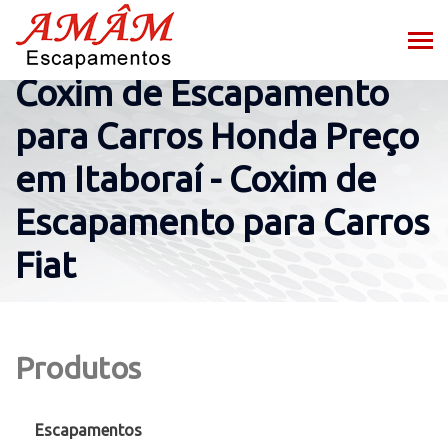
Coxim de Escapamento
para Carros Honda Preço
em Itaboraí - Coxim de
Escapamento para Carros
Fiat
Produtos
Escapamentos