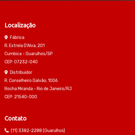
Localização
Fábrica
R. Estrela D'Alva, 201
Cumbica - Guarulhos/SP
CEP: 07232-040
Distribuidor
R. Conselheiro Galvão, 1006
Rocha Miranda - Rio de Janeiro/RJ
CEP: 21540-000
Contato
(11) 3382-2288 (Guarulhos)