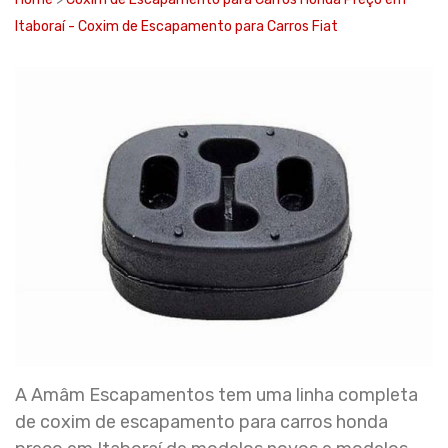
Itaboraí - Coxim de Escapamento para Carros Fiat
A Amâm Escapamentos tem uma linha completa
de coxim de escapamento para carros honda