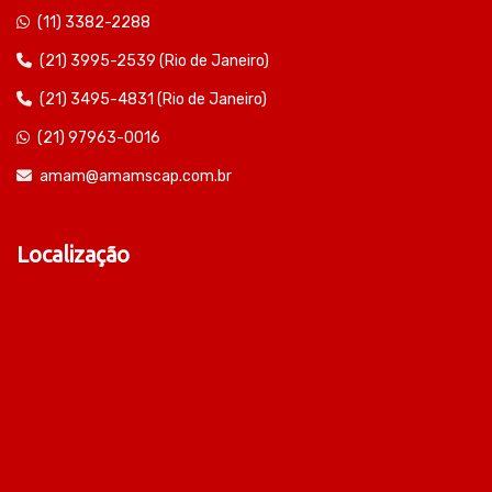
(11) 3382-2288
(21) 3995-2539 (Rio de Janeiro)
(21) 3495-4831 (Rio de Janeiro)
(21) 97963-0016
amam@amamscap.com.br
Localização