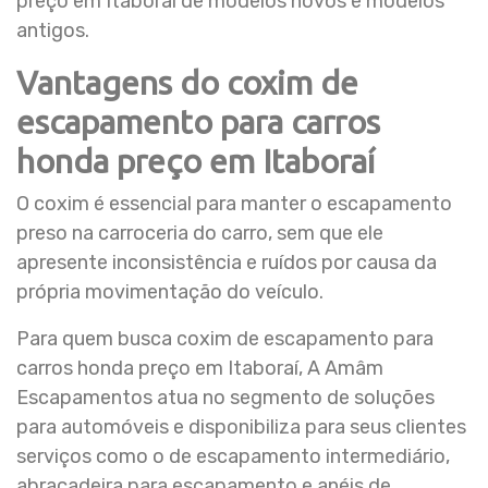
preço em Itaboraí de modelos novos e modelos
antigos.
Vantagens do coxim de
escapamento para carros
honda preço em Itaboraí
O coxim é essencial para manter o escapamento
preso na carroceria do carro, sem que ele
apresente inconsistência e ruídos por causa da
própria movimentação do veículo.
Para quem busca coxim de escapamento para
carros honda preço em Itaboraí, A Amâm
Escapamentos atua no segmento de soluções
para automóveis e disponibiliza para seus clientes
serviços como o de escapamento intermediário,
abraçadeira para escapamento e anéis de