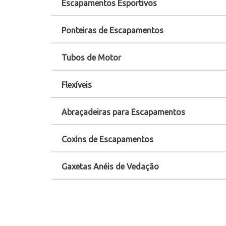
Escapamentos Esportivos
Ponteiras de Escapamentos
Tubos de Motor
Flexíveis
Abraçadeiras para Escapamentos
Coxins de Escapamentos
Gaxetas Anéis de Vedação