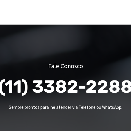
Fale Conosco
(11) 3382-228
Sempre prontos para lhe atender via Telefone ou WhatsApp.