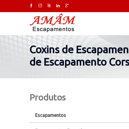
Coxins de Escapament
de Escapamento Cor
Produtos
Escapamentos