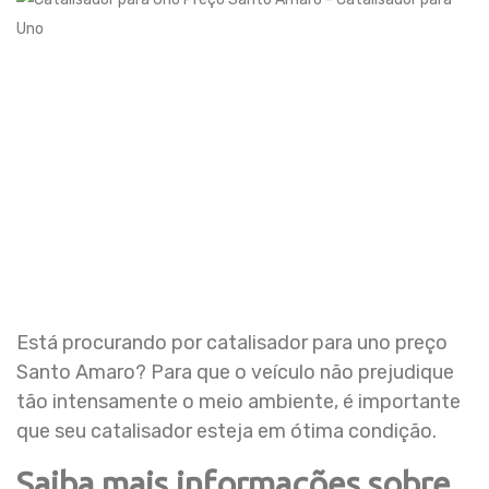
Está procurando por catalisador para uno preço
Santo Amaro? Para que o veículo não prejudique
tão intensamente o meio ambiente, é importante
que seu catalisador esteja em ótima condição.
Saiba mais informações sobre