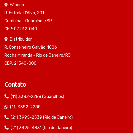
Fábrica
R. Estrela D'Alva, 201
Cumbica - Guarulhos/SP
CEP: 07232-040
Distribuidor
R. Conselheiro Galvão, 1006
Rocha Miranda - Rio de Janeiro/RJ
CEP: 21540-000
Contato
(11) 3382-2288 (Guarulhos)
(11) 3382-2288
(21) 3995-2539 (Rio de Janeiro)
(21) 3495-4831 (Rio de Janeiro)