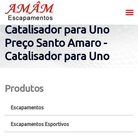
Catalisador para Uno
Preço Santo Amaro -
Catalisador para Uno
Produtos
Escapamentos
Escapamentos Esportivos