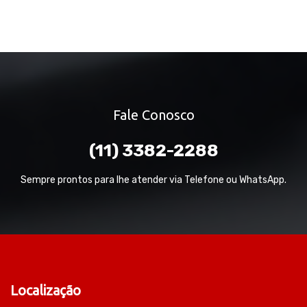
Fale Conosco
(11) 3382-2288
Sempre prontos para lhe atender via Telefone ou WhatsApp.
Localização