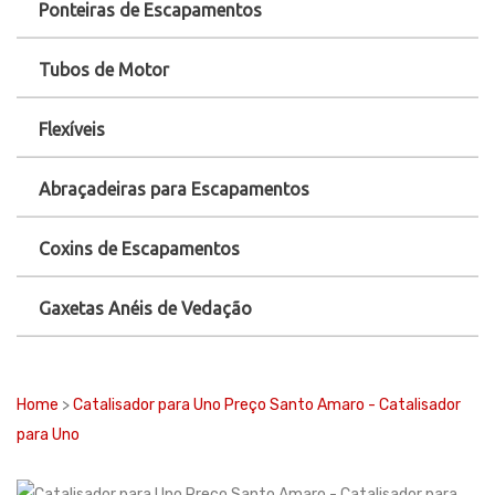
Ponteiras de Escapamentos
Tubos de Motor
Flexíveis
Abraçadeiras para Escapamentos
Coxins de Escapamentos
Gaxetas Anéis de Vedação
Home
>
Catalisador para Uno Preço Santo Amaro - Catalisador
para Uno