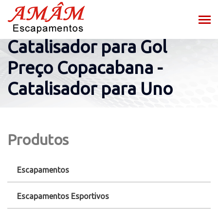
Catalisador para Gol
Preço Copacabana -
Catalisador para Uno
Produtos
Escapamentos
Escapamentos Esportivos