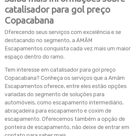
catalisador para gol preço
Copacabana
Oferecendo seus serviços com excelência e se
destacando no segmento, a AMÂM
Escapamentos conquista cada vez mais um maior
espaço dentro do ramo.
Tem interesse em catalisador para gol preço
Copacabana? Conheça os serviços que a Amâm
Escapamentos oferece, entre eles estão opções
variadas do segmento de soluções para
automóveis, como escapamento intermediário,
abraçadeira para escapamento e coxim de
escapamento. Oferecemos também a opção de
ponteira de escapamento, não deixe de entrar em
contato para saber mais.