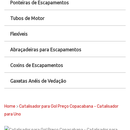
Ponteiras de Escapamentos
Tubos de Motor
Flexíveis
Abraçadeiras para Escapamentos
Coxins de Escapamentos
Gaxetas Anéis de Vedação
Home
>
Catalisador para Gol Preço Copacabana - Catalisador
para Uno