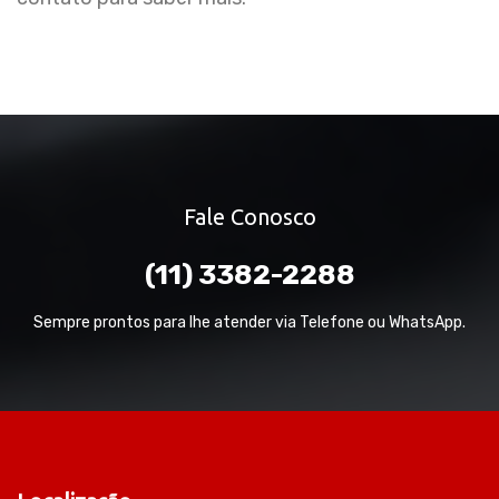
Fale Conosco
(11) 3382-2288
Sempre prontos para lhe atender via Telefone ou WhatsApp.