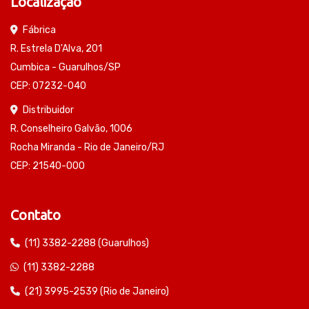
Localização
Fábrica
R. Estrela D'Alva, 201
Cumbica - Guarulhos/SP
CEP: 07232-040
Distribuidor
R. Conselheiro Galvão, 1006
Rocha Miranda - Rio de Janeiro/RJ
CEP: 21540-000
Contato
(11) 3382-2288 (Guarulhos)
(11) 3382-2288
(21) 3995-2539 (Rio de Janeiro)