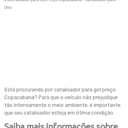
Está procurando por catalisador para gol preço
Copacabana? Para que o veículo não prejudique
tão intensamente o meio ambiente, é importante
que seu catalisador esteja em ótima condição.
Saiba mais informações sobre