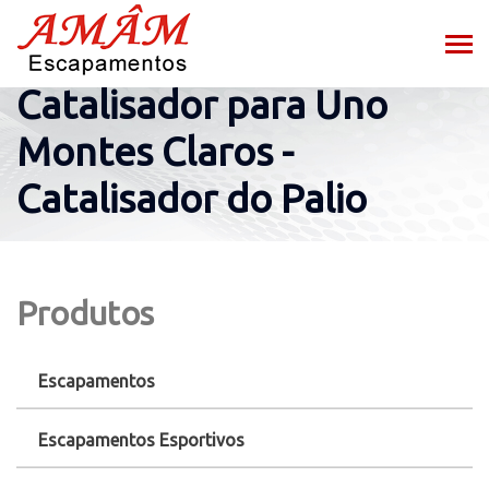
Catalisador para Uno
Montes Claros -
Catalisador do Palio
Produtos
Escapamentos
Escapamentos Esportivos