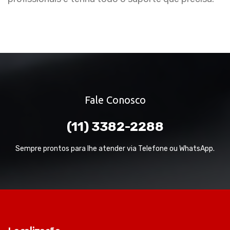
Fale Conosco
(11) 3382-2288
Sempre prontos para lhe atender via Telefone ou WhatsApp.