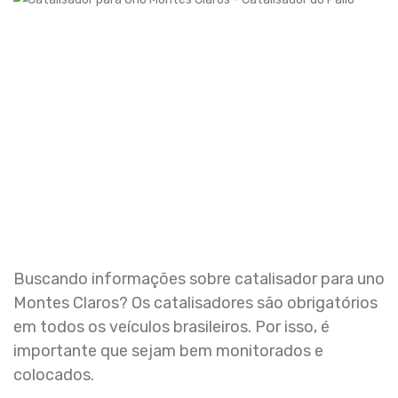
Buscando informações sobre catalisador para uno
Montes Claros? Os catalisadores são obrigatórios
em todos os veículos brasileiros. Por isso, é
importante que sejam bem monitorados e
colocados.