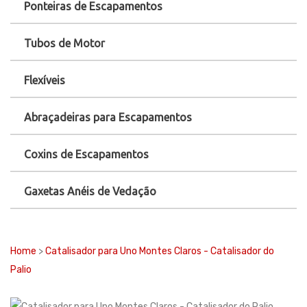
Ponteiras de Escapamentos
Tubos de Motor
Flexíveis
Abraçadeiras para Escapamentos
Coxins de Escapamentos
Gaxetas Anéis de Vedação
Home
>
Catalisador para Uno Montes Claros - Catalisador do
Palio