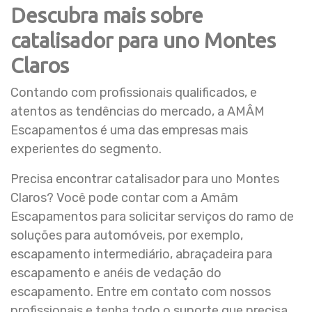
Descubra mais sobre
catalisador para uno Montes
Claros
Contando com profissionais qualificados, e
atentos as tendências do mercado, a AMÂM
Escapamentos é uma das empresas mais
experientes do segmento.
Precisa encontrar catalisador para uno Montes
Claros? Você pode contar com a Amâm
Escapamentos para solicitar serviços do ramo de
soluções para automóveis, por exemplo,
escapamento intermediário, abraçadeira para
escapamento e anéis de vedação do
escapamento. Entre em contato com nossos
profissionais e tenha todo o suporte que precisa.