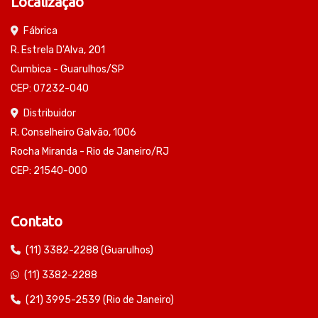
Localização
Fábrica
R. Estrela D'Alva, 201
Cumbica - Guarulhos/SP
CEP: 07232-040
Distribuidor
R. Conselheiro Galvão, 1006
Rocha Miranda - Rio de Janeiro/RJ
CEP: 21540-000
Contato
(11) 3382-2288 (Guarulhos)
(11) 3382-2288
(21) 3995-2539 (Rio de Janeiro)