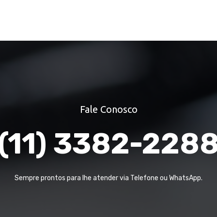
Fale Conosco
(11) 3382-228
Sempre prontos para lhe atender via Telefone ou WhatsApp.