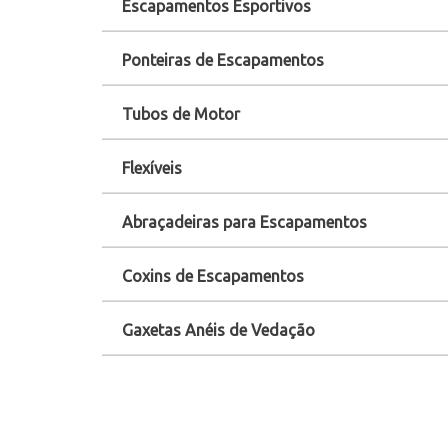
Escapamentos Esportivos
Ponteiras de Escapamentos
Tubos de Motor
Flexíveis
Abraçadeiras para Escapamentos
Coxins de Escapamentos
Gaxetas Anéis de Vedação