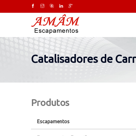
Catalisadores de Carr
Produtos
Escapamentos