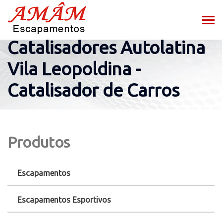
Catalisadores Autolatina
Vila Leopoldina -
Catalisador de Carros
Produtos
Escapamentos
Escapamentos Esportivos