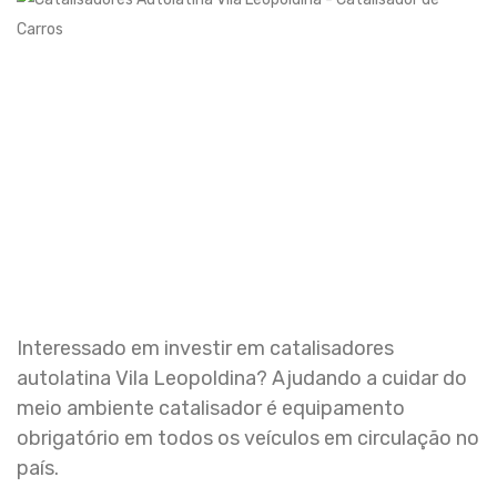
Interessado em investir em catalisadores
autolatina Vila Leopoldina? Ajudando a cuidar do
meio ambiente catalisador é equipamento
obrigatório em todos os veículos em circulação no
país.