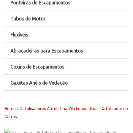
Ponteiras de Escapamentos
Tubos de Motor
Flexíveis
Abraçadeiras para Escapamentos
Coxins de Escapamentos
Gaxetas Anéis de Vedação
Home
>
Catalisadores Autolatina Vila Leopoldina - Catalisador de
Carros