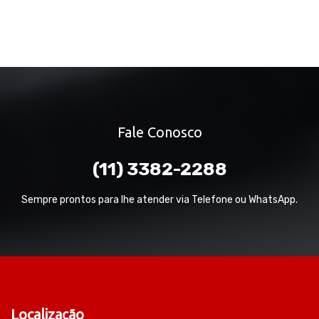
Fale Conosco
(11) 3382-2288
Sempre prontos para lhe atender via Telefone ou WhatsApp.
Localização