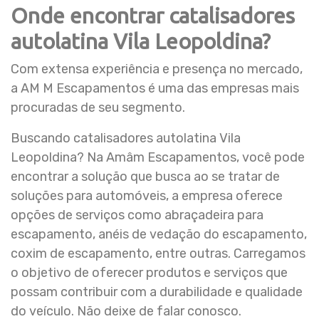
Onde encontrar catalisadores
autolatina Vila Leopoldina?
Com extensa experiência e presença no mercado,
a AM M Escapamentos é uma das empresas mais
procuradas de seu segmento.
Buscando catalisadores autolatina Vila
Leopoldina? Na Amâm Escapamentos, você pode
encontrar a solução que busca ao se tratar de
soluções para automóveis, a empresa oferece
opções de serviços como abraçadeira para
escapamento, anéis de vedação do escapamento,
coxim de escapamento, entre outras. Carregamos
o objetivo de oferecer produtos e serviços que
possam contribuir com a durabilidade e qualidade
do veículo. Não deixe de falar conosco.