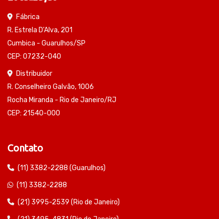
Fábrica
R. Estrela D'Alva, 201
Cumbica - Guarulhos/SP
CEP: 07232-040
Distribuidor
R. Conselheiro Galvão, 1006
Rocha Miranda - Rio de Janeiro/RJ
CEP: 21540-000
Contato
(11) 3382-2288 (Guarulhos)
(11) 3382-2288
(21) 3995-2539 (Rio de Janeiro)