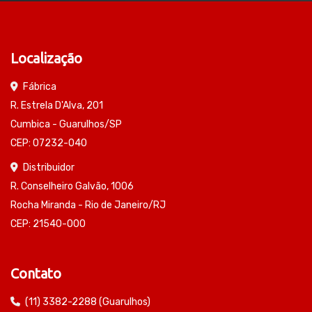
Localização
Fábrica
R. Estrela D'Alva, 201
Cumbica - Guarulhos/SP
CEP: 07232-040
Distribuidor
R. Conselheiro Galvão, 1006
Rocha Miranda - Rio de Janeiro/RJ
CEP: 21540-000
Contato
(11) 3382-2288 (Guarulhos)