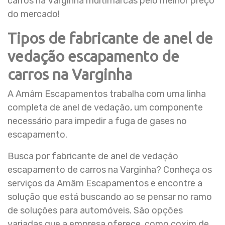
carros na Varginha multimarcas pelo melhor preço
do mercado!
Tipos de fabricante de anel de
vedação escapamento de
carros na Varginha
A Amâm Escapamentos trabalha com uma linha
completa de anel de vedação, um componente
necessário para impedir a fuga de gases no
escapamento.
Busca por fabricante de anel de vedação
escapamento de carros na Varginha? Conheça os
serviços da Amâm Escapamentos e encontre a
solução que está buscando ao se pensar no ramo
de soluções para automóveis. São opções
variadas que a empresa oferece, como coxim de