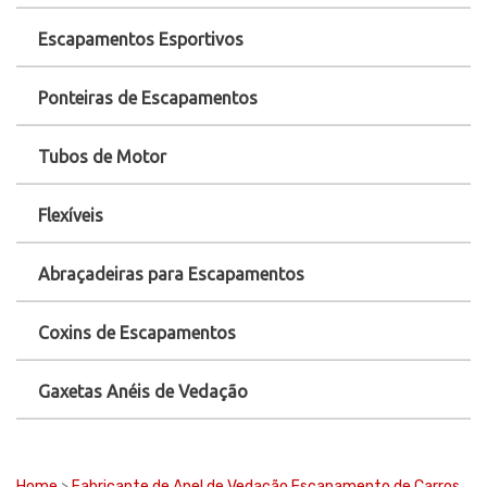
Escapamentos Esportivos
Ponteiras de Escapamentos
Tubos de Motor
Flexíveis
Abraçadeiras para Escapamentos
Coxins de Escapamentos
Gaxetas Anéis de Vedação
Home
>
Fabricante de Anel de Vedação Escapamento de Carros