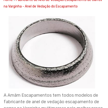
na Varginha - Anel de Vedação do Escapamento
A Amâm Escapamentos tem todos modelos de
fabricante de anel de vedação escapamento de