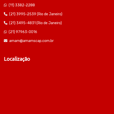
(11) 3382-2288
(21) 3995-2539 (Rio de Janeiro)
(21) 3495-4831 (Rio de Janeiro)
(21) 97963-0016
amam@amamscap.com.br
Localização