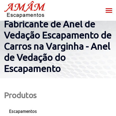
Fabricante de Anel de
Vedação Escapamento de
Carros na Varginha - Anel
de Vedação do
Escapamento
Produtos
Escapamentos