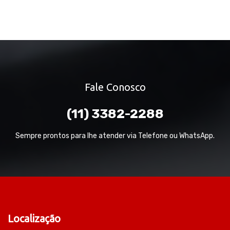
Fale Conosco
(11) 3382-2288
Sempre prontos para lhe atender via Telefone ou WhatsApp.
Localização