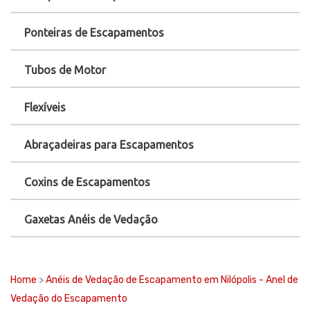
Ponteiras de Escapamentos
Tubos de Motor
Flexíveis
Abraçadeiras para Escapamentos
Coxins de Escapamentos
Gaxetas Anéis de Vedação
Home
>
Anéis de Vedação de Escapamento em Nilópolis - Anel de
Vedação do Escapamento