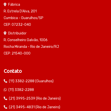
Fábrica
R. Estrela D'Alva, 201
Cumbica - Guarulhos/SP
CEP: 07232-040
Distribuidor
R. Conselheiro Galvão, 1006
Rocha Miranda - Rio de Janeiro/RJ
CEP: 21540-000
Contato
(11) 3382-2288 (Guarulhos)
(11) 3382-2288
(21) 3995-2539 (Rio de Janeiro)
(21) 3495-4831 (Rio de Janeiro)