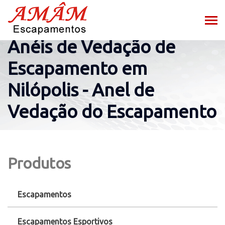
Anéis de Vedação de
Escapamento em
Nilópolis - Anel de
Vedação do Escapamento
Produtos
Escapamentos
Escapamentos Esportivos