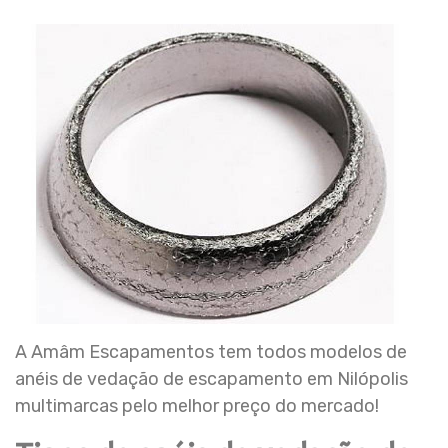
A Amâm Escapamentos tem todos modelos de
anéis de vedação de escapamento em Nilópolis
multimarcas pelo melhor preço do mercado!