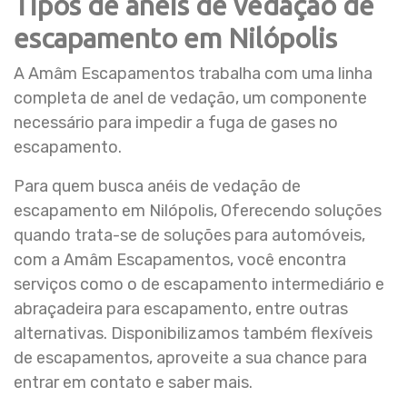
Tipos de anéis de vedação de
escapamento em Nilópolis
A Amâm Escapamentos trabalha com uma linha
completa de anel de vedação, um componente
necessário para impedir a fuga de gases no
escapamento.
Para quem busca anéis de vedação de
escapamento em Nilópolis, Oferecendo soluções
quando trata-se de soluções para automóveis,
com a Amâm Escapamentos, você encontra
serviços como o de escapamento intermediário e
abraçadeira para escapamento, entre outras
alternativas. Disponibilizamos também flexíveis
de escapamentos, aproveite a sua chance para
entrar em contato e saber mais.