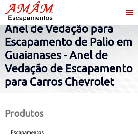
Anel de Vedação para
Escapamento de Palio em
Guaianases - Anel de
Vedação de Escapamento
para Carros Chevrolet
Produtos
Escapamentos