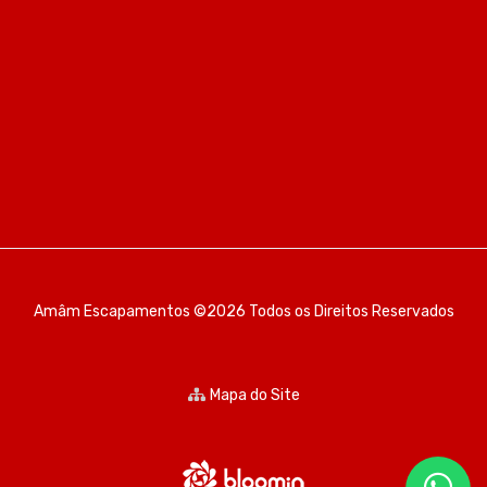
Amâm Escapamentos ©2026 Todos os Direitos Reservados
Mapa do Site