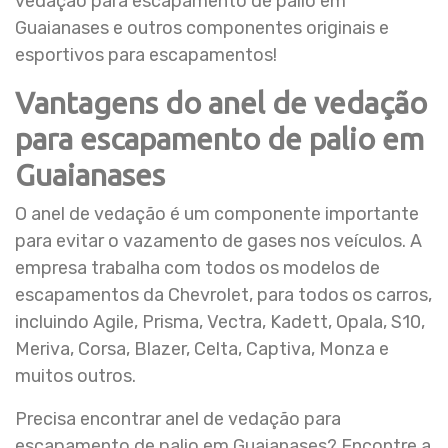
vedação para escapamento de palio em
Guaianases e outros componentes originais e
esportivos para escapamentos!
Vantagens do anel de vedação
para escapamento de palio em
Guaianases
O anel de vedação é um componente importante
para evitar o vazamento de gases nos veículos. A
empresa trabalha com todos os modelos de
escapamentos da Chevrolet, para todos os carros,
incluindo Agile, Prisma, Vectra, Kadett, Opala, S10,
Meriva, Corsa, Blazer, Celta, Captiva, Monza e
muitos outros.
Precisa encontrar anel de vedação para
escapamento de palio em Guaianases? Encontre a