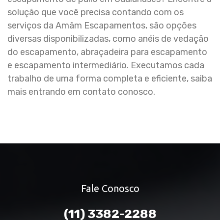
solução que você precisa contando com os
serviços da Amâm Escapamentos, são opções
diversas disponibilizadas, como anéis de vedação
do escapamento, abraçadeira para escapamento
e escapamento intermediário. Executamos cada
trabalho de uma forma completa e eficiente, saiba
mais entrando em contato conosco.
Fale Conosco
(11) 3382-2288