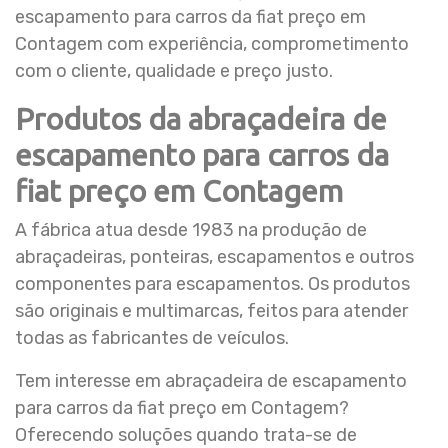
escapamento para carros da fiat preço em
Contagem com experiência, comprometimento
com o cliente, qualidade e preço justo.
Produtos da abraçadeira de
escapamento para carros da
fiat preço em Contagem
A fábrica atua desde 1983 na produção de
abraçadeiras, ponteiras, escapamentos e outros
componentes para escapamentos. Os produtos
são originais e multimarcas, feitos para atender
todas as fabricantes de veículos.
Tem interesse em abraçadeira de escapamento
para carros da fiat preço em Contagem?
Oferecendo soluções quando trata-se de