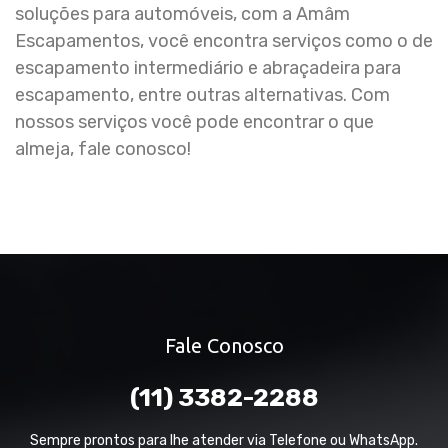
soluções para automóveis, com a Amâm
Escapamentos, você encontra serviços como o de
escapamento intermediário e abraçadeira para
escapamento, entre outras alternativas. Com
nossos serviços você pode encontrar o que
almeja, fale conosco!
Fale Conosco
(11) 3382-2288
Sempre prontos para lhe atender via Telefone ou WhatsApp.