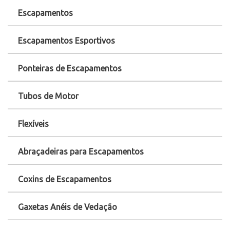
Escapamentos
Escapamentos Esportivos
Ponteiras de Escapamentos
Tubos de Motor
Flexíveis
Abraçadeiras para Escapamentos
Coxins de Escapamentos
Gaxetas Anéis de Vedação