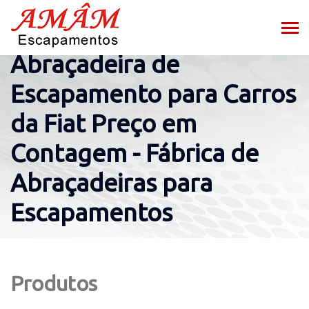
Abraçadeira de
Escapamento para Carros
da Fiat Preço em
Contagem - Fábrica de
Abraçadeiras para
Escapamentos
Produtos