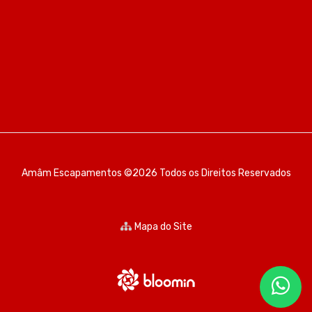
Amâm Escapamentos ©2026 Todos os Direitos Reservados
Mapa do Site