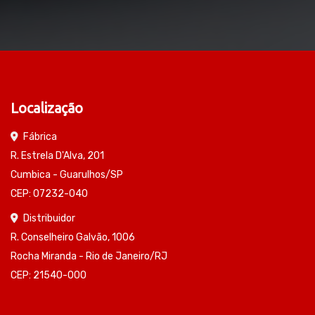
Localização
Fábrica
R. Estrela D'Alva, 201
Cumbica - Guarulhos/SP
CEP: 07232-040
Distribuidor
R. Conselheiro Galvão, 1006
Rocha Miranda - Rio de Janeiro/RJ
CEP: 21540-000