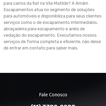
para carros da fiat na Vila Matilde? A Amâm
Escapamentos atua no segmento de soluções
para automóveis e disponibiliza para seus clientes
serviços como o de escapamento intermediário,
abraçadeira para escapamento e anéis de
vedação do escapamento. Executamos nossos
serviços de forma completa e eficiente, não deixe
de entrar em contato para saber mais.
Fale Conosco