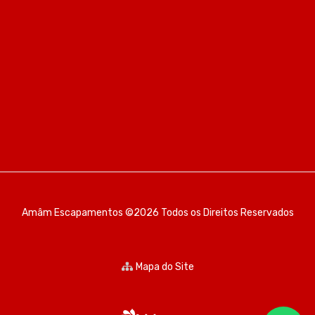
Amâm Escapamentos ©2026 Todos os Direitos Reservados
Mapa do Site