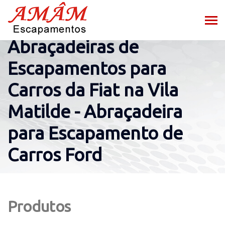
Abraçadeiras de
Escapamentos para
Carros da Fiat na Vila
Matilde - Abraçadeira
para Escapamento de
Carros Ford
Produtos