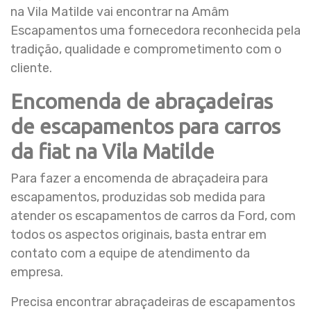
na Vila Matilde vai encontrar na Amâm
Escapamentos uma fornecedora reconhecida pela
tradição, qualidade e comprometimento com o
cliente.
Encomenda de abraçadeiras
de escapamentos para carros
da fiat na Vila Matilde
Para fazer a encomenda de abraçadeira para
escapamentos, produzidas sob medida para
atender os escapamentos de carros da Ford, com
todos os aspectos originais, basta entrar em
contato com a equipe de atendimento da
empresa.
Precisa encontrar abraçadeiras de escapamentos