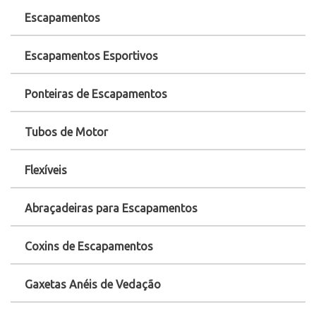
Escapamentos
Escapamentos Esportivos
Ponteiras de Escapamentos
Tubos de Motor
Flexíveis
Abraçadeiras para Escapamentos
Coxins de Escapamentos
Gaxetas Anéis de Vedação