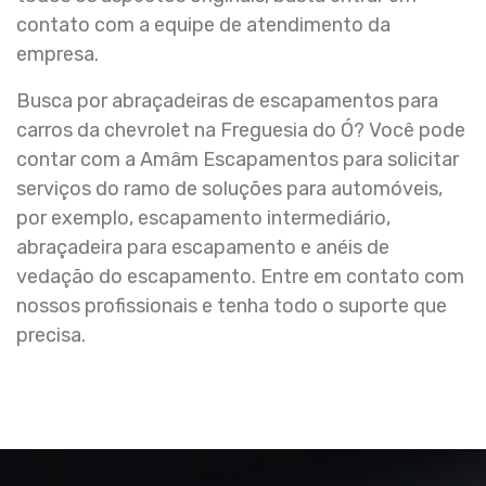
contato com a equipe de atendimento da
empresa.
Busca por abraçadeiras de escapamentos para
carros da chevrolet na Freguesia do Ó? Você pode
contar com a Amâm Escapamentos para solicitar
serviços do ramo de soluções para automóveis,
por exemplo, escapamento intermediário,
abraçadeira para escapamento e anéis de
vedação do escapamento. Entre em contato com
nossos profissionais e tenha todo o suporte que
precisa.