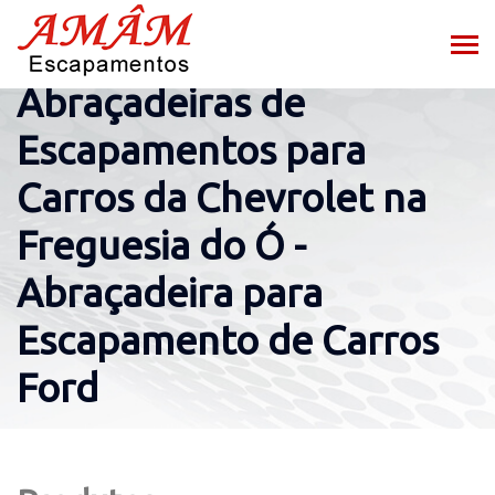
Abraçadeiras de
Escapamentos para
Carros da Chevrolet na
Freguesia do Ó -
Abraçadeira para
Escapamento de Carros
Ford