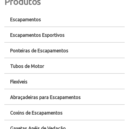
Produtos
Escapamentos
Escapamentos Esportivos
Ponteiras de Escapamentos
Tubos de Motor
Flexíveis
Abraçadeiras para Escapamentos
Coxins de Escapamentos
Gaxetas Anéis de Vedação