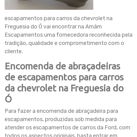
escapamentos para carros da chevrolet na
Freguesia do Ó vai encontrar na Amâm
Escapamentos uma fornecedora reconhecida pela
tradição, qualidade e comprometimento com o
cliente.
Encomenda de abraçadeiras
de escapamentos para carros
da chevrolet na Freguesia do
Ó
Para fazer a encomenda de abraçadeira para
escapamentos, produzidas sob medida para
atender os escapamentos de carros da Ford, com
todos os aspectos originais, basta entrar em