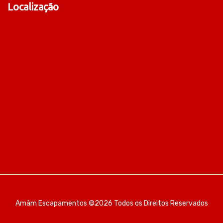
Localização
Amâm Escapamentos ©2026 Todos os Direitos Reservados