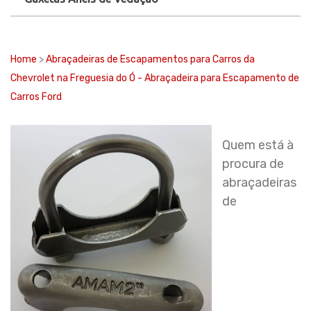
Home
>
Abraçadeiras de Escapamentos para Carros da
Chevrolet na Freguesia do Ó - Abraçadeira para Escapamento de
Carros Ford
Quem está à
procura de
abraçadeiras
de