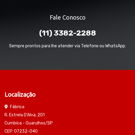
Fale Conosco
(11) 3382-2288
Sempre prontos para lhe atender via Telefone ou WhatsApp.
Localização
Fábrica
R. Estrela D'Alva, 201
Cumbica - Guarulhos/SP
CEP: 07232-040