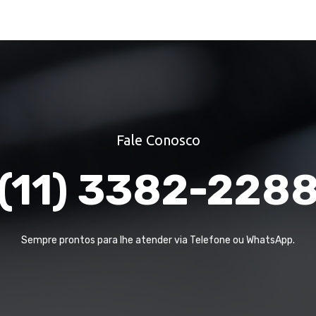
Fale Conosco
(11) 3382-228
Sempre prontos para lhe atender via Telefone ou WhatsApp.