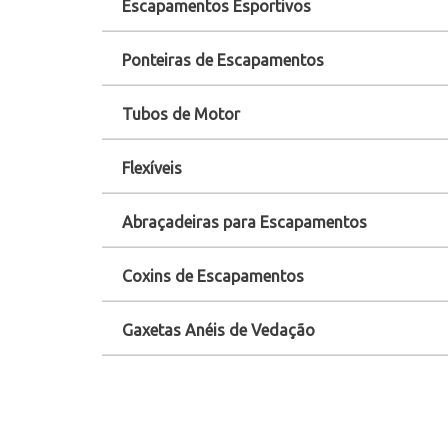
Escapamentos Esportivos
Ponteiras de Escapamentos
Tubos de Motor
Flexíveis
Abraçadeiras para Escapamentos
Coxins de Escapamentos
Gaxetas Anéis de Vedação