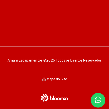
Amâm Escapamentos ©2026 Todos os Direitos Reservados
Mapa do Site