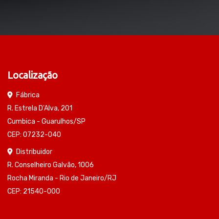
Localização
Fábrica
R. Estrela D'Alva, 201
Cumbica - Guarulhos/SP
CEP: 07232-040
Distribuidor
R. Conselheiro Galvão, 1006
Rocha Miranda - Rio de Janeiro/RJ
CEP: 21540-000