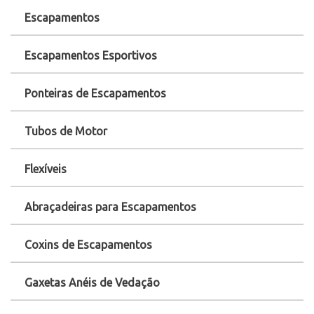
Escapamentos
Escapamentos Esportivos
Ponteiras de Escapamentos
Tubos de Motor
Flexíveis
Abraçadeiras para Escapamentos
Coxins de Escapamentos
Gaxetas Anéis de Vedação