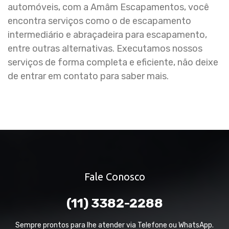
automóveis, com a Amâm Escapamentos, você
encontra serviços como o de escapamento
intermediário e abraçadeira para escapamento,
entre outras alternativas. Executamos nossos
serviços de forma completa e eficiente, não deixe
de entrar em contato para saber mais.
Fale Conosco
(11) 3382-2288
Sempre prontos para lhe atender via Telefone ou WhatsApp.