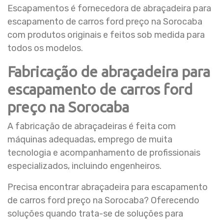
Escapamentos é fornecedora de abraçadeira para
escapamento de carros ford preço na Sorocaba
com produtos originais e feitos sob medida para
todos os modelos.
Fabricação de abraçadeira para
escapamento de carros ford
preço na Sorocaba
A fabricação de abraçadeiras é feita com
máquinas adequadas, emprego de muita
tecnologia e acompanhamento de profissionais
especializados, incluindo engenheiros.
Precisa encontrar abraçadeira para escapamento
de carros ford preço na Sorocaba? Oferecendo
soluções quando trata-se de soluções para