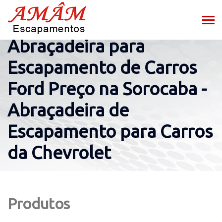
Abraçadeira para
Escapamento de Carros
Ford Preço na Sorocaba -
Abraçadeira de
Escapamento para Carros
da Chevrolet
Produtos