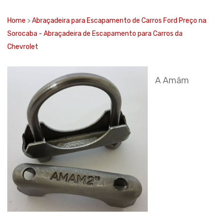
Home
>
Abraçadeira para Escapamento de Carros Ford Preço na
Sorocaba - Abraçadeira de Escapamento para Carros da
Chevrolet
A Amâm